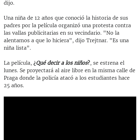
dijo.
Una niña de 12 años que conoció la historia de sus
padres por la película organizó una protesta contra
las vallas publicitarias en su vecindario. "No la
alentamos a que lo hiciera", dijo Trejtnar. "Es una
niña lista".
La película,
¿
Qué decir a los niños
?
, se estrena el
lunes. Se proyectará al aire libre en la misma calle de
Praga donde la policía atacó a los estudiantes hace
25 años.