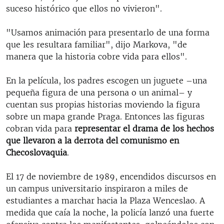
suceso histórico que ellos no vivieron".
"Usamos animación para presentarlo de una forma
que les resultara familiar", dijo Markova, "de
manera que la historia cobre vida para ellos".
En la película, los padres escogen un juguete –una
pequeña figura de una persona o un animal– y
cuentan sus propias historias moviendo la figura
sobre un mapa grande Praga. Entonces las figuras
cobran vida para
representar el drama de los hechos
que llevaron a la derrota del comunismo en
Checoslovaquia
.
El 17 de noviembre de 1989, encendidos discursos en
un campus universitario inspiraron a miles de
estudiantes a marchar hacia la Plaza Wenceslao. A
medida que caía la noche, la policía lanzó una fuerte