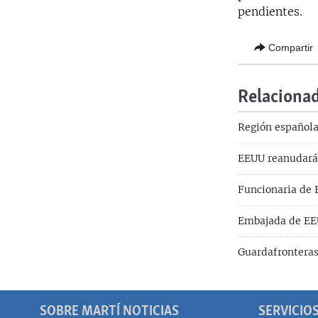
pendientes.
Compartir
Relaciona
Región española
EEUU reanudará 
Funcionaria de E
Embajada de EE
Guardafronteras
SOBRE MARTÍ NOTICIAS
SERVICIO