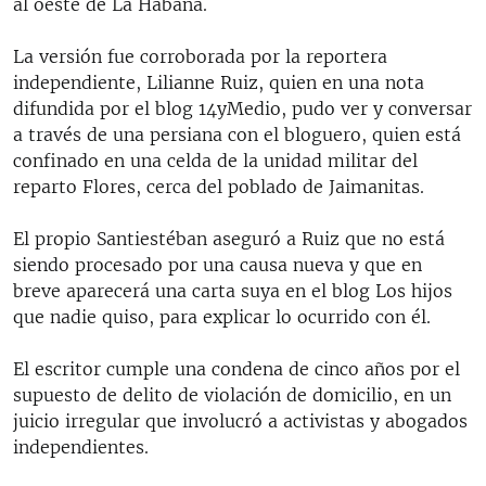
al oeste de La Habana.
La versión fue corroborada por la reportera
independiente, Lilianne Ruiz, quien en una nota
difundida por el blog 14yMedio, pudo ver y conversar
a través de una persiana con el bloguero, quien está
confinado en una celda de la unidad militar del
reparto Flores, cerca del poblado de Jaimanitas.
El propio Santiestéban aseguró a Ruiz que no está
siendo procesado por una causa nueva y que en
breve aparecerá una carta suya en el blog Los hijos
que nadie quiso, para explicar lo ocurrido con él.
El escritor cumple una condena de cinco años por el
supuesto de delito de violación de domicilio, en un
juicio irregular que involucró a activistas y abogados
independientes.