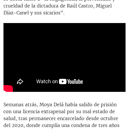
crueldad de la dictadura de Raúl Castro, Miguel
Díaz-Canel y sus sicarios".
Semanas atrás, Moya Delá había salido de prisión
con una licencia extrapenal por su mal estado de
salud, tras permanecer encarcelado desde octubre
del 2020, donde cumplía una condena
de tres años