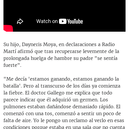
Su hijo, Dayneris Moya, en declaraciones a Radio
Martí afirmó que tras recuperarse levemente de la
prolongada huelga de hambre su padre "se sentía
fuerte".
"Me decía 'estamos ganando, estamos ganando la
batalla'. Pero al transcurso de los días ya comienza
la fiebre. El doctor Gallego me explica que todo
parece indicar que él adquirió un germen. Los
pulmones estaban dañándose demasiado rápido. El
comenzó con una tos, comenzó a sentir un poco de
falta de aire. Yo le pongo un reclamo al verlo en esas
condiciones porque estaba en una sala que no cuenta