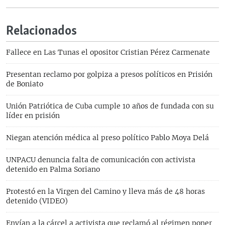
Relacionados
Fallece en Las Tunas el opositor Cristian Pérez Carmenate
Presentan reclamo por golpiza a presos políticos en Prisión
de Boniato
Unión Patriótica de Cuba cumple 10 años de fundada con su
líder en prisión
Niegan atención médica al preso político Pablo Moya Delá
UNPACU denuncia falta de comunicación con activista
detenido en Palma Soriano
Protestó en la Virgen del Camino y lleva más de 48 horas
detenido (VIDEO)
Envían a la cárcel a activista que reclamó al régimen poner