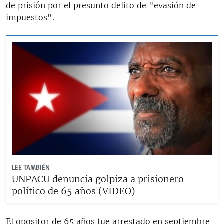
de prisión por el presunto delito de "evasión de
impuestos".
LEE TAMBIÉN
UNPACU denuncia golpiza a prisionero
político de 65 años (VIDEO)
El opositor de 65 años fue arrestado en septiembre