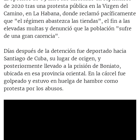
de 2020 tras una protesta pública en la Virgen del
Camino, en La Habana, donde reclamó pacíficamente
que "el régimen abastezca las tiendas", el fin a las
elevadas multas y denunció que la población "sufre
de una gran carencia".
Días después de la detención fue deportado hacia
Santiago de Cuba, su lugar de origen, y
posteriormente llevado a la prisión de Boniato,
ubicada en esa provincia oriental. En la cárcel fue
golpeado y estuvo en huelga de hambre como
protesta por los abusos.