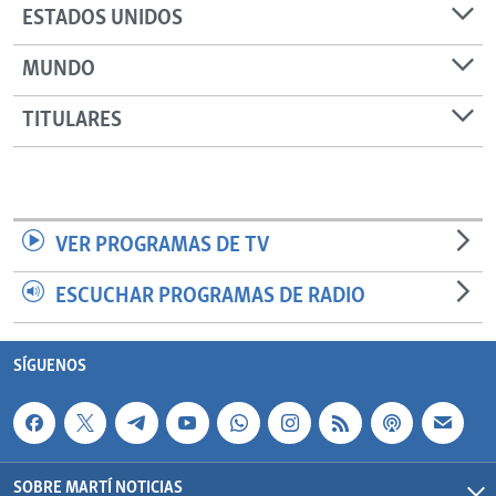
ESTADOS UNIDOS
MUNDO
TITULARES
VER PROGRAMAS DE TV
ESCUCHAR PROGRAMAS DE RADIO
SÍGUENOS
SOBRE MARTÍ NOTICIAS