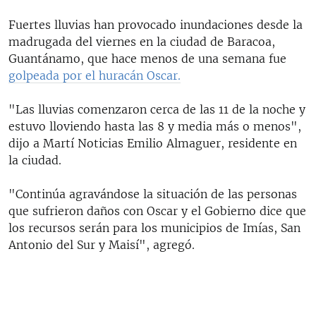
Fuertes lluvias han provocado inundaciones desde la
madrugada del viernes en la ciudad de Baracoa,
Guantánamo, que hace menos de una semana fue
golpeada por el huracán Oscar.
"Las lluvias comenzaron cerca de las 11 de la noche y
estuvo lloviendo hasta las 8 y media más o menos",
dijo a Martí Noticias Emilio Almaguer, residente en
la ciudad.
"Continúa agravándose la situación de las personas
que sufrieron daños con Oscar y el Gobierno dice que
los recursos serán para los municipios de Imías, San
Antonio del Sur y Maisí", agregó.