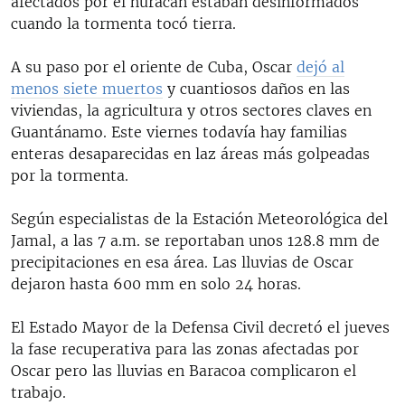
afectados por el huracán estaban desinformados
cuando la tormenta tocó tierra.
A su paso por el oriente de Cuba, Oscar
dejó al
menos siete muertos
y cuantiosos daños en las
viviendas, la agricultura y otros sectores claves en
Guantánamo. Este viernes todavía hay familias
enteras desaparecidas en laz áreas más golpeadas
por la tormenta.
Según especialistas de la Estación Meteorológica del
Jamal, a las 7 a.m. se reportaban unos 128.8 mm de
precipitaciones en esa área. Las lluvias de Oscar
dejaron hasta 600 mm en solo 24 horas.
El Estado Mayor de la Defensa Civil decretó el jueves
la fase recuperativa para las zonas afectadas por
Oscar pero las lluvias en Baracoa complicaron el
trabajo.