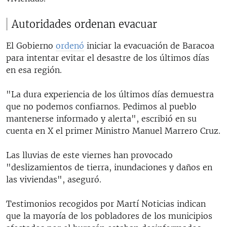
Autoridades ordenan evacuar
El Gobierno
ordenó
iniciar la evacuación de Baracoa
para intentar evitar el desastre de los últimos días
en esa región.
"La dura experiencia de los últimos días demuestra
que no podemos confiarnos. Pedimos al pueblo
mantenerse informado y alerta", escribió en su
cuenta en X el primer Ministro Manuel Marrero Cruz.
Las lluvias de este viernes han provocado
"deslizamientos de tierra, inundaciones y daños en
las viviendas", aseguró.
Testimonios recogidos por Martí Noticias indican
que la mayoría de los pobladores de los municipios