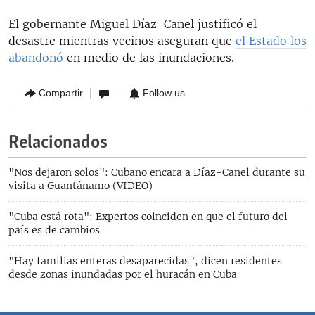
El gobernante Miguel Díaz-Canel justificó el
desastre mientras vecinos aseguran que
el Estado los
abandonó
en medio de las inundaciones.
Compartir
Follow us
Relacionados
"Nos dejaron solos": Cubano encara a Díaz-Canel durante su
visita a Guantánamo (VIDEO)
"Cuba está rota": Expertos coinciden en que el futuro del
país es de cambios
"Hay familias enteras desaparecidas", dicen residentes
desde zonas inundadas por el huracán en Cuba