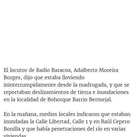
El locutor de Radio Baracoa, Adalberto Moreira
Borges, dijo que estaba lloviendo
ininterrumpidamente desde la madrugada, y que se
reportaban deslizamientos de tierra e inundaciones
en la localidad de Bohorque Barrio Bermejal.
En la mañana, medios locales indicaron que estaban
inundadas la Calle Libertad, Calle 1 y en Raúl Cepero
Bonilla y que había penetraciones del río en varias
viviendas.