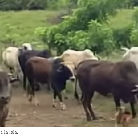
 la isla.