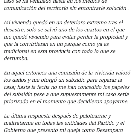
caso se ha ventilado hasta en los medios de
comunicación del territorio sin encontrarle solución .
Mi vivienda quedó en un deterioro extremo tras el
desastre, solo se salvó uno de los cuartos en el que
me quedé viviendo para evitar perder la propiedad y
que la convirtieran en un parque como ya es
tradicional en esta provincia con todo lo que se
derrumba.
En aquel entonces una comisión de la vivienda valoró
los daños y me otorgó un subsidio para reparar la
casa; hasta la fecha no me han concedido los papeles
del subsidio pese a que supuestamente mi caso seria
priorizado en el momento que decidieron apoyarme.
La última respuesta después de pelotearme y
maltratarme en todas las entidades del Partido y el
Gobierno que presento mi queja como Desamparo