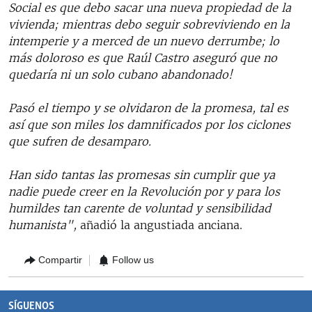
Social es que debo sacar una nueva propiedad de la
vivienda; mientras debo seguir sobreviviendo en la
intemperie y a merced de un nuevo derrumbe; lo
más doloroso es que Raúl Castro aseguró que no
quedaría ni un solo cubano abandonado!
Pasó el tiempo y se olvidaron de la promesa, tal es
así que son miles los damnificados por los ciclones
que sufren de desamparo.
Han sido tantas las promesas sin cumplir que ya
nadie puede creer en la Revolución por y para los
humildes tan carente de voluntad y sensibilidad
humanista",
añadió la angustiada anciana.
Compartir
Follow us
SÍGUENOS