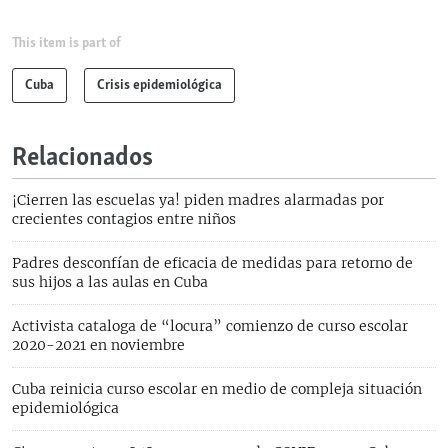
This item is part of
Cuba
Crisis epidemiológica
Relacionados
¡Cierren las escuelas ya! piden madres alarmadas por
crecientes contagios entre niños
Padres desconfían de eficacia de medidas para retorno de
sus hijos a las aulas en Cuba
Activista cataloga de “locura” comienzo de curso escolar
2020-2021 en noviembre
Cuba reinicia curso escolar en medio de compleja situación
epidemiológica