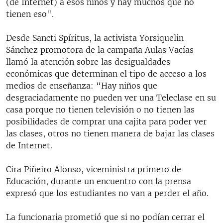
(de Internet) a esos niños y hay muchos que no
tienen eso".
Desde Sancti Spíritus, la activista Yorsiquelin
Sánchez promotora de la campaña Aulas Vacías
llamó la atención sobre las desigualdades
económicas que determinan el tipo de acceso a los
medios de enseñanza: “Hay niños que
desgraciadamente no pueden ver una Teleclase en su
casa porque no tienen televisión o no tienen las
posibilidades de comprar una cajita para poder ver
las clases, otros no tienen manera de bajar las clases
de Internet.
Cira Piñeiro Alonso, viceministra primero de
Educación, durante un encuentro con la prensa
expresó que los estudiantes no van a perder el año.
La funcionaria prometió que si no podían cerrar el