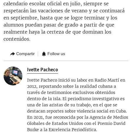
calendario escolar oficial en julio, siempre se
respetarán las vacaciones de verano y se continuará
en septiembre, hasta que se logre terminar y los
alumnos puedan pasar de grado a partir de que
realmente haya la certeza de que dominan los
contenidos.
Compartir
Follow us
Ivette Pacheco
Ivette Pacheco inició su labor en Radio Martí en
2012, reportando sobre la realidad cubana a
través de testimonios exclusivos obtenidos
dentro de la isla. El periodismo investigativo es
una de las aristas de su trabajo, en el que se
destacan reportes sobre violencia social en Cuba.
En 2021, fue reconocida por la Agencia de Medios
Globales de Estados Unidos con el Premio David
Burke a la Excelencia Periodística.