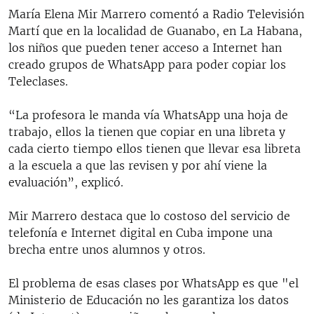
María Elena Mir Marrero comentó a Radio Televisión
Martí que en la localidad de Guanabo, en La Habana,
los niños que pueden tener acceso a Internet han
creado grupos de WhatsApp para poder copiar los
Teleclases.
“La profesora le manda vía WhatsApp una hoja de
trabajo, ellos la tienen que copiar en una libreta y
cada cierto tiempo ellos tienen que llevar esa libreta
a la escuela a que las revisen y por ahí viene la
evaluación”, explicó.
Mir Marrero destaca que lo costoso del servicio de
telefonía e Internet digital en Cuba impone una
brecha entre unos alumnos y otros.
El problema de esas clases por WhatsApp es que "el
Ministerio de Educación no les garantiza los datos