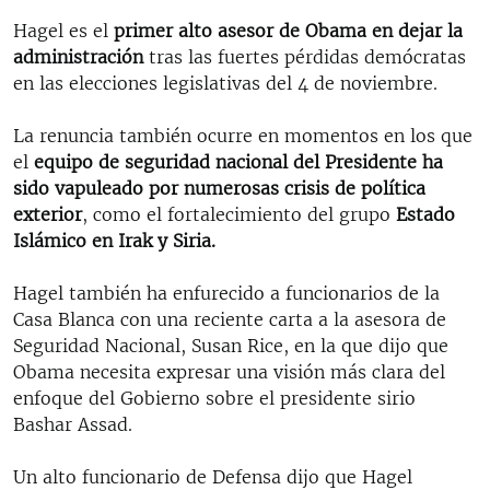
Hagel es el
primer alto asesor de Obama en dejar la
administración
tras las fuertes pérdidas demócratas
en las elecciones legislativas del 4 de noviembre.
La renuncia también ocurre en momentos en los que
el
equipo de seguridad nacional del Presidente ha
sido vapuleado por numerosas crisis de política
exterior
, como el fortalecimiento del grupo
Estado
Islámico en Irak y Siria.
Hagel también ha enfurecido a funcionarios de la
Casa Blanca con una reciente carta a la asesora de
Seguridad Nacional, Susan Rice, en la que dijo que
Obama necesita expresar una visión más clara del
enfoque del Gobierno sobre el presidente sirio
Bashar Assad.
Un alto funcionario de Defensa dijo que Hagel