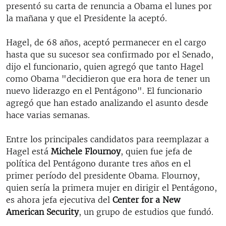
presentó su carta de renuncia a Obama el lunes por
la mañana y que el Presidente la aceptó.
Hagel, de 68 años, aceptó permanecer en el cargo
hasta que su sucesor sea confirmado por el Senado,
dijo el funcionario, quien agregó que tanto Hagel
como Obama "decidieron que era hora de tener un
nuevo liderazgo en el Pentágono". El funcionario
agregó que han estado analizando el asunto desde
hace varias semanas.
Entre los principales candidatos para reemplazar a
Hagel está
Michele Flournoy
, quien fue jefa de
política del Pentágono durante tres años en el
primer período del presidente Obama. Flournoy,
quien sería la primera mujer en dirigir el Pentágono,
es ahora jefa ejecutiva del
Center for a New
American Security
, un grupo de estudios que fundó.