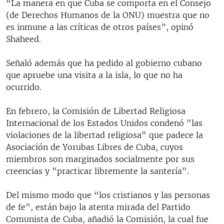
“La manera en que Cuba se comporta en el Consejo
(de Derechos Humanos de la ONU) muestra que no
es inmune a las críticas de otros países”, opinó
Shaheed.
Señaló además que ha pedido al gobierno cubano
que apruebe una visita a la isla, lo que no ha
ocurrido.
En febrero, la Comisión de Libertad Religiosa
Internacional de los Estados Unidos condenó "las
violaciones de la libertad religiosa" que padece la
Asociación de Yorubas Libres de Cuba, cuyos
miembros son marginados socialmente por sus
creencias y "practicar libremente la santería".
Del mismo modo que “los cristianos y las personas
de fe", están bajo la atenta mirada del Partido
Comunista de Cuba, añadió la Comisión, la cual fue