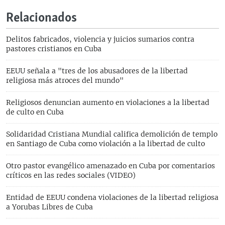
Relacionados
Delitos fabricados, violencia y juicios sumarios contra
pastores cristianos en Cuba
EEUU señala a "tres de los abusadores de la libertad
religiosa más atroces del mundo"
Religiosos denuncian aumento en violaciones a la libertad
de culto en Cuba
Solidaridad Cristiana Mundial califica demolición de templo
en Santiago de Cuba como violación a la libertad de culto
Otro pastor evangélico amenazado en Cuba por comentarios
críticos en las redes sociales (VIDEO)
Entidad de EEUU condena violaciones de la libertad religiosa
a Yorubas Libres de Cuba