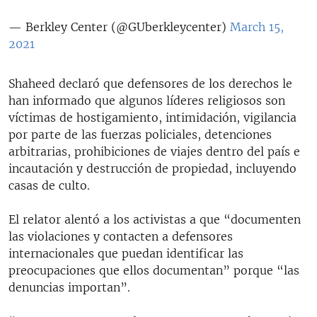
— Berkley Center (@GUberkleycenter)
March 15,
2021
Shaheed declaró que defensores de los derechos le
han informado que algunos líderes religiosos son
víctimas de hostigamiento, intimidación, vigilancia
por parte de las fuerzas policiales, detenciones
arbitrarias, prohibiciones de viajes dentro del país e
incautación y destrucción de propiedad, incluyendo
casas de culto.
El relator alentó a los activistas a que “documenten
las violaciones y contacten a defensores
internacionales que puedan identificar las
preocupaciones que ellos documentan” porque “las
denuncias importan”.