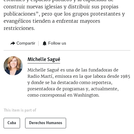
construir nuevas iglesias y distribuir sus propias
publicaciones”, pero que los grupos protestantes y
evangélicos tienden a enfrentar mayores
restricciones.
Compartir
Follow us
Michelle Sagué
Michelle Sagué es una de las fundadoras de
Radio Martí, emisora en la que labora desde 1985
y donde se ha destacado como reportera,
presentadora de programas y, actualmente,
como corresponsal en Washington.
This item is part of
Cuba
Derechos Humanos