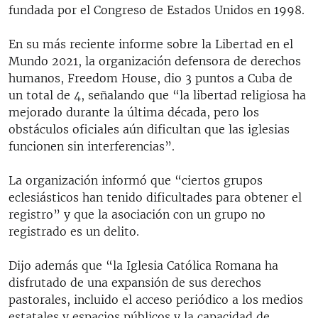
fundada por el Congreso de Estados Unidos en 1998.
En su más reciente informe sobre la Libertad en el
Mundo 2021, la organización defensora de derechos
humanos, Freedom House, dio 3 puntos a Cuba de
un total de 4, señalando que “la libertad religiosa ha
mejorado durante la última década, pero los
obstáculos oficiales aún dificultan que las iglesias
funcionen sin interferencias”.
La organización informó que “ciertos grupos
eclesiásticos han tenido dificultades para obtener el
registro” y que la asociación con un grupo no
registrado es un delito.
Dijo además que “la Iglesia Católica Romana ha
disfrutado de una expansión de sus derechos
pastorales, incluido el acceso periódico a los medios
estatales y espacios públicos y la capacidad de