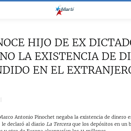
OCE HIJO DE EX DICTA
NO LA EXISTENCIA DE D
DIDO EN EL EXTRANJER
Marco Antonio Pinochet negaba la existencia de dinero 
 le declaró al diario
La Tercera
que los depósitos en un 