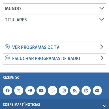
MUNDO
TITULARES
VER PROGRAMAS DE TV
ESCUCHAR PROGRAMAS DE RADIO
SÍGUENOS
SOBRE MARTÍ NOTICIAS