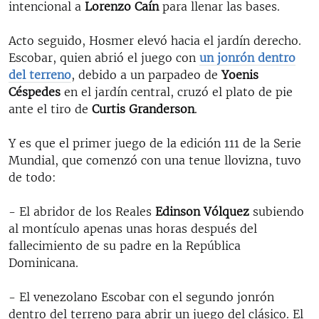
intencional a
Lorenzo Caín
para llenar las bases.
Acto seguido, Hosmer elevó hacia el jardín derecho.
Escobar, quien abrió el juego con
un jonrón dentro
del terreno
, debido a un parpadeo de
Yoenis
Céspedes
en el jardín central, cruzó el plato de pie
ante el tiro de
Curtis Granderson
.
Y es que el primer juego de la edición 111 de la Serie
Mundial, que comenzó con una tenue llovizna, tuvo
de todo:
- El abridor de los Reales
Edinson Vólquez
subiendo
al montículo apenas unas horas después del
fallecimiento de su padre en la República
Dominicana.
- El venezolano Escobar con el segundo jonrón
dentro del terreno para abrir un juego del clásico. El