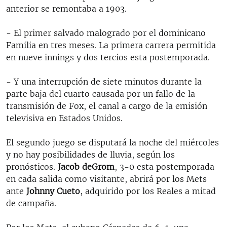
anterior se remontaba a 1903.
- El primer salvado malogrado por el dominicano
Familia en tres meses. La primera carrera permitida
en nueve innings y dos tercios esta postemporada.
- Y una interrupción de siete minutos durante la
parte baja del cuarto causada por un fallo de la
transmisión de Fox, el canal a cargo de la emisión
televisiva en Estados Unidos.
El segundo juego se disputará la noche del miércoles
y no hay posibilidades de lluvia, según los
pronósticos.
Jacob deGrom
, 3-0 esta postemporada
en cada salida como visitante, abrirá por los Mets
ante
Johnny Cueto
, adquirido por los Reales a mitad
de campaña.