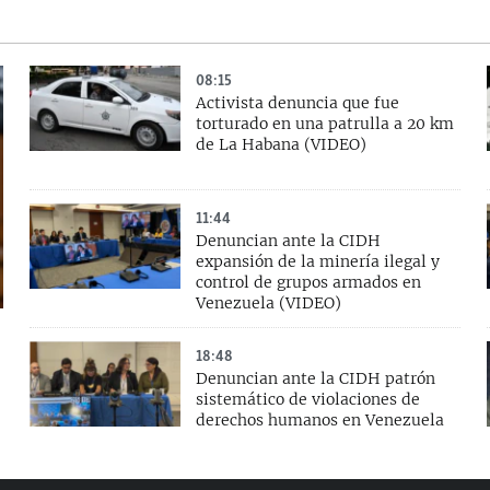
08:15
Activista denuncia que fue
torturado en una patrulla a 20 km
de La Habana (VIDEO)
11:44
Denuncian ante la CIDH
expansión de la minería ilegal y
control de grupos armados en
Venezuela (VIDEO)
18:48
Denuncian ante la CIDH patrón
sistemático de violaciones de
derechos humanos en Venezuela