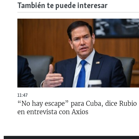
También te puede interesar
11:47
“No hay escape” para Cuba, dice Rubio
en entrevista con Axios