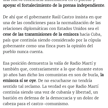
apoyar el fortalecimiento de la prensa independiente
.
De ahí que el gobernante Raúl Castro insista en que
una de las condiciones para la normalización de las
relaciones diplomáticas con Estados Unidos sea el
cese de las transmisiones de la emisora
hacia Cuba,
país que continúa siendo considerado por la cúpula
gobernante como una finca pues la opinión del
pueblo nunca cuenta.
Esa posición demuestra la valía de Radio Martí y
también que, contrariamente a lo que durante estos
30 años han dicho los comunistas en son de burla,
la
emisora sí se oye
. De no escucharse no tendría
sentido tal reclamo. La verdad es que Radio Martí
continúa siendo una voz de cubanía y libertad, un
bastión en defensa de la democracia y un dolor de
cabeza para el castro-comunismo.