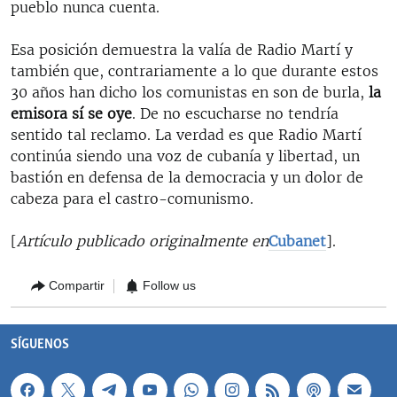
pueblo nunca cuenta.
Esa posición demuestra la valía de Radio Martí y
también que, contrariamente a lo que durante estos
30 años han dicho los comunistas en son de burla,
la
emisora sí se oye
. De no escucharse no tendría
sentido tal reclamo. La verdad es que Radio Martí
continúa siendo una voz de cubanía y libertad, un
bastión en defensa de la democracia y un dolor de
cabeza para el castro-comunismo.
[
Artículo publicado originalmente en
Cubanet
].
Compartir
Follow us
SÍGUENOS