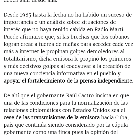
Desde 1985 hasta la fecha no ha habido un suceso de
importancia o un análisis sobre situaciones de
interés que no haya tenido cabida en Radio Martí.
Puede afirmarse que, si las brechas que los cubanos
logran crear a fuerza de mañas para acceder cada vez
más a internet le propinan golpes demoledores al
totalitarismo, dicha emisora le propinó los primeros
y más decisivos golpes al coadyuvar a la creación de
una nueva conciencia informativa en el pueblo y
apoyar el fortalecimiento de la prensa independiente
.
De ahí que el gobernante Raúl Castro insista en que
una de las condiciones para la normalización de las
relaciones diplomáticas con Estados Unidos sea el
cese de las transmisiones de la emisora
hacia Cuba,
país que continúa siendo considerado por la cúpula
gobernante como una finca pues la opinión del