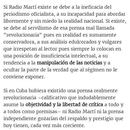
Si Radio Martí existe se debe a la ineficacia del
periodismo oficialista, a su incapacidad para abordar
libremente y sin miedo la realidad nacional. Si existe,
se debe al servilismo de esa prensa mal llamada
"revolucionaria" pues en realidad es sumamente
conservadora, a sus análisis edulcorados y vulgares
que irrespetan al lector pues siempre lo colocan en
una posición de insuficiencia intelectual, a su
tendencia a la
manipulación de las noticias
y a
ocultar la parte de la verdad que al régimen no le
conviene exponer.
Si en Cuba hubiera existido una prensa realmente
revolucionaria –calificativo que indudablemente
asume la
objetividad y la libertad de crítica
a todo y
a todos como premisas– ni Radio Martí ni la prensa
independiente gozarían del respaldo y prestigio que
hoy tienen, cada vez más creciente.