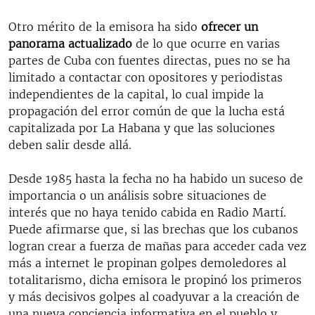
Otro mérito de la emisora ha sido
ofrecer un
panorama actualizado
de lo que ocurre en varias
partes de Cuba con fuentes directas, pues no se ha
limitado a contactar con opositores y periodistas
independientes de la capital, lo cual impide la
propagación del error común de que la lucha está
capitalizada por La Habana y que las soluciones
deben salir desde allá.
Desde 1985 hasta la fecha no ha habido un suceso de
importancia o un análisis sobre situaciones de
interés que no haya tenido cabida en Radio Martí.
Puede afirmarse que, si las brechas que los cubanos
logran crear a fuerza de mañas para acceder cada vez
más a internet le propinan golpes demoledores al
totalitarismo, dicha emisora le propinó los primeros
y más decisivos golpes al coadyuvar a la creación de
una nueva conciencia informativa en el pueblo y