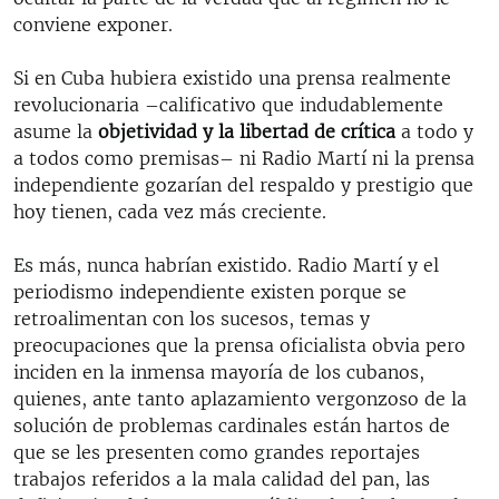
conviene exponer.
Si en Cuba hubiera existido una prensa realmente
revolucionaria –calificativo que indudablemente
asume la
objetividad y la libertad de crítica
a todo y
a todos como premisas– ni Radio Martí ni la prensa
independiente gozarían del respaldo y prestigio que
hoy tienen, cada vez más creciente.
Es más, nunca habrían existido. Radio Martí y el
periodismo independiente existen porque se
retroalimentan con los sucesos, temas y
preocupaciones que la prensa oficialista obvia pero
inciden en la inmensa mayoría de los cubanos,
quienes, ante tanto aplazamiento vergonzoso de la
solución de problemas cardinales están hartos de
que se les presenten como grandes reportajes
trabajos referidos a la mala calidad del pan, las