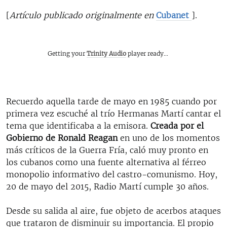
[
Artículo publicado originalmente en
Cubanet
].
Getting your
Trinity Audio
player ready...
Recuerdo aquella tarde de mayo en 1985 cuando por
primera vez escuché al trío Hermanas Martí cantar el
tema que identificaba a la emisora.
Creada por el
Gobierno de Ronald Reagan
en uno de los momentos
más críticos de la Guerra Fría, caló muy pronto en
los cubanos como una fuente alternativa al férreo
monopolio informativo del castro-comunismo. Hoy,
20 de mayo del 2015, Radio Martí cumple 30 años.
Desde su salida al aire, fue objeto de acerbos ataques
que trataron de disminuir su importancia. El propio