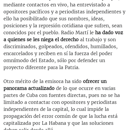
mediante contactos en vivo, ha entrevistado a
opositores pacíficos y a periodistas independientes y
ello ha posibilitado que sus nombres, ideas,
posiciones y la represión cotidiana que sufren, sean
conocidos por el pueblo. Radio Martí le
ha dado voz
a quienes se les niega el derecho
al trabajo y son
discriminados, golpeados, ofendidos, humillados,
encarcelados y reciben en sí la fuerza del poder
omnímodo del Estado, sólo por defender un
proyecto diferente para la Patria.
Otro mérito de la emisora ha sido
ofrecer un
panorama actualizado
de lo que ocurre en varias
partes de Cuba con fuentes directas, pues no se ha
limitado a contactar con opositores y periodistas
independientes de la capital, lo cual impide la
propagación del error común de que la lucha está
capitalizada por La Habana y que las soluciones
deben salir desde allá.