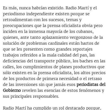
Es más, nunca habrían existido. Radio Martí y el
periodismo independiente existen porque se
retroalimentan con los sucesos, temas y
preocupaciones que la prensa oficialista obvia pero
inciden en la inmensa mayoría de los cubanos,
quienes, ante tanto aplazamiento vergonzoso de la
solución de problemas cardinales están hartos de
que se les presenten como grandes reportajes
trabajos referidos a la mala calidad del pan, las
deficiencias del transporte público, los baches en las
calles, los cumplimientos de planes productivos que
sólo existen en la prensa oficialista, los altos precios
de los productos de primera necesidad o el retraso
de las inversiones sin que jamás esos
periodistas del
Gobierno
revelen las esencias de estos fenómenos y
sus principales responsables.
Radio Martí ha cumplido un rol destacado porque,