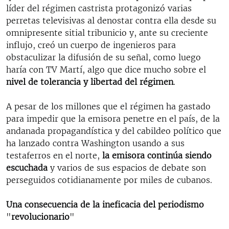
líder del régimen castrista protagonizó varias
perretas televisivas al denostar contra ella desde su
omnipresente sitial tribunicio y, ante su creciente
influjo, creó un cuerpo de ingenieros para
obstaculizar la difusión de su señal, como luego
haría con TV Martí, algo que dice mucho sobre el
nivel de tolerancia y libertad del régimen
.
A pesar de los millones que el régimen ha gastado
para impedir que la emisora penetre en el país, de la
andanada propagandística y del cabildeo político que
ha lanzado contra Washington usando a sus
testaferros en el norte,
la emisora continúa siendo
escuchada
y varios de sus espacios de debate son
perseguidos cotidianamente por miles de cubanos.
Una consecuencia de la ineficacia del periodismo
"
revolucionario
"