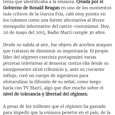
tema que identificaba a la emisora.
Creada por el
Gobierno de Ronald Reagan
en uno de los momentos
más críticos de la Guerra Fría, caló muy pronto en
los cubanos como una fuente alternativa al férreo
monopolio informativo del castro-comunismo. Hoy,
20 de mayo del 2015, Radio Martí cumple 30 años.
Desde su salida al aire, fue objeto de acerbos ataques
que trataron de disminuir su importancia. El propio
líder del régimen castrista protagonizó varias
perretas televisivas al denostar contra ella desde su
omnipresente sitial tribunicio y, ante su creciente
influjo, creó un cuerpo de ingenieros para
obstaculizar la difusión de su señal, como luego
haría con TV Martí, algo que dice mucho sobre el
nivel de tolerancia y libertad del régimen
.
A pesar de los millones que el régimen ha gastado
para impedir que la emisora penetre en el país, de la