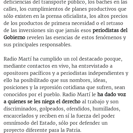
deficiencias del transporte público, los baches en las
calles, los cumplimientos de planes productivos que
sólo existen en la prensa oficialista, los altos precios
de los productos de primera necesidad o el retraso
de las inversiones sin que jamás esos
periodistas del
Gobierno
revelen las esencias de estos fenómenos y
sus principales responsables.
Radio Martí ha cumplido un rol destacado porque,
mediante contactos en vivo, ha entrevistado a
opositores pacíficos y a periodistas independientes y
ello ha posibilitado que sus nombres, ideas,
posiciones y la represión cotidiana que sufren, sean
conocidos por el pueblo. Radio Martí le
ha dado voz
a quienes se les niega el derecho
al trabajo y son
discriminados, golpeados, ofendidos, humillados,
encarcelados y reciben en sí la fuerza del poder
omnímodo del Estado, sólo por defender un
proyecto diferente para la Patria.