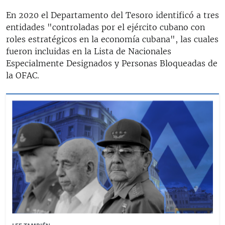
En 2020 el Departamento del Tesoro identificó a tres
entidades "controladas por el ejército cubano con
roles estratégicos en la economía cubana", las cuales
fueron incluidas en la Lista de Nacionales
Especialmente Designados y Personas Bloqueadas de
la OFAC.