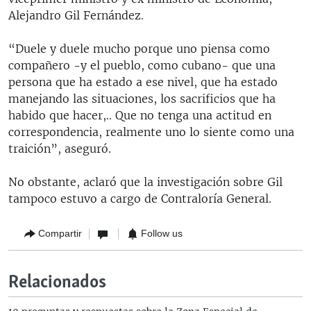
Alejandro Gil Fernández.
“Duele y duele mucho porque uno piensa como
compañero -y el pueblo, como cubano- que una
persona que ha estado a ese nivel, que ha estado
manejando las situaciones, los sacrificios que ha
habido que hacer,.. Que no tenga una actitud en
correspondencia, realmente uno lo siente como una
traición”, aseguró.
No obstante, aclaró que la investigación sobre Gil
tampoco estuvo a cargo de Contraloría General.
Compartir
Follow us
Relacionados