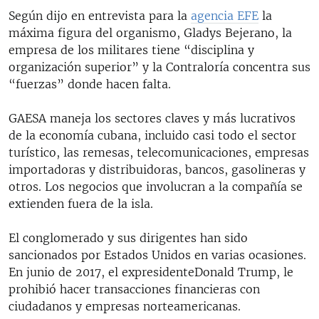
Según dijo en entrevista para la
agencia EFE
la
máxima figura del organismo, Gladys Bejerano, la
empresa de los militares tiene “disciplina y
organización superior” y la Contraloría concentra sus
“fuerzas” donde hacen falta.
GAESA maneja los sectores claves y más lucrativos
de la economía cubana, incluido casi todo el sector
turístico, las remesas, telecomunicaciones, empresas
importadoras y distribuidoras, bancos, gasolineras y
otros. Los negocios que involucran a la compañía se
extienden fuera de la isla.
El conglomerado y sus dirigentes han sido
sancionados por Estados Unidos en varias ocasiones.
En junio de 2017, el expresidenteDonald Trump, le
prohibió hacer transacciones financieras con
ciudadanos y empresas norteamericanas.