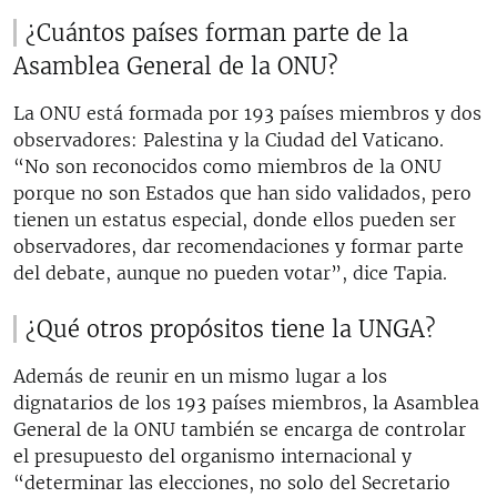
¿Cuántos países forman parte de la
Asamblea General de la ONU?
La ONU está formada por 193 países miembros y dos
observadores: Palestina y la Ciudad del Vaticano.
“No son reconocidos como miembros de la ONU
porque no son Estados que han sido validados, pero
tienen un estatus especial, donde ellos pueden ser
observadores, dar recomendaciones y formar parte
del debate, aunque no pueden votar”, dice Tapia.
¿Qué otros propósitos tiene la UNGA?
Además de reunir en un mismo lugar a los
dignatarios de los 193 países miembros, la Asamblea
General de la ONU también se encarga de controlar
el presupuesto del organismo internacional y
“determinar las elecciones, no solo del Secretario