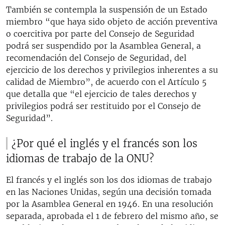
También se contempla la suspensión de un Estado
miembro “que haya sido objeto de acción preventiva
o coercitiva por parte del Consejo de Seguridad
podrá ser suspendido por la Asamblea General, a
recomendación del Consejo de Seguridad, del
ejercicio de los derechos y privilegios inherentes a su
calidad de Miembro”, de acuerdo con el Artículo 5
que detalla que “el ejercicio de tales derechos y
privilegios podrá ser restituido por el Consejo de
Seguridad”.
¿Por qué el inglés y el francés son los
idiomas de trabajo de la ONU?
El francés y el inglés son los dos idiomas de trabajo
en las Naciones Unidas, según una decisión tomada
por la Asamblea General en 1946. En una resolución
separada, aprobada el 1 de febrero del mismo año, se