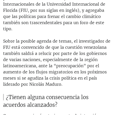
Internacionales de la Universidad Internacional de
Florida (FIU, por sus siglas en inglés), y agregaba
que las políticas para frenar el cambio climático
también son trascendentales para un foro de este
tipo.
Sobre la posible agenda de temas, el investigador de
FIU está convencido de que la cuestión venezolana
también saldrá a relucir por parte de los gobiernos
de varias naciones, especialmente de la región
latinoamericana, ante la “preocupación” por el
aumento de los flujos migratorios en los próximos
meses si se agudiza la crisis política en el país
liderado por Nicolás Maduro.
¿Tienen alguna consecuencia los
acuerdos alcanzados?