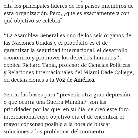
cita los principales líderes de los países miembros de
esta organización. Pero, ¿qué es exactamente y con
qué objetivo se celebra?
“La Asamblea General es uno de los seis órganos de
las Naciones Unidas y el propósito es el de
garantizar la seguridad internacional, el desarrollo
económico y promover los derechos humanos”,
explica Richard Tapia, profesor de Ciencias Políticas
y Relaciones Internacionales del Miami Dade College,
en declaraciones a la
Voz de América.
Sentar las bases para “prevenir otra gran depresión
o que ocurra una Guerra Mundial” son las
prioridades por las que, en su día, se creó este foro
internacional cuyo objetivo era el de encontrar el
mayor consenso posible a la hora de buscar
soluciones a los problemas del momento.