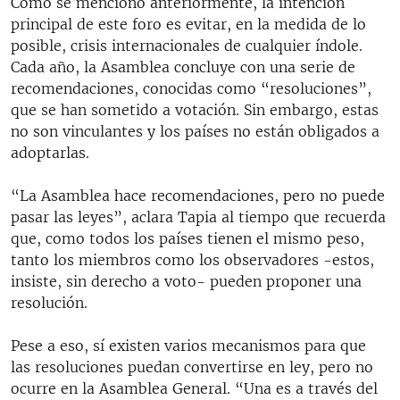
Como se mencionó anteriormente, la intención
principal de este foro es evitar, en la medida de lo
posible, crisis internacionales de cualquier índole.
Cada año, la Asamblea concluye con una serie de
recomendaciones, conocidas como “resoluciones”,
que se han sometido a votación. Sin embargo, estas
no son vinculantes y los países no están obligados a
adoptarlas.
“La Asamblea hace recomendaciones, pero no puede
pasar las leyes”, aclara Tapia al tiempo que recuerda
que, como todos los países tienen el mismo peso,
tanto los miembros como los observadores -estos,
insiste, sin derecho a voto- pueden proponer una
resolución.
Pese a eso, sí existen varios mecanismos para que
las resoluciones puedan convertirse en ley, pero no
ocurre en la Asamblea General. “Una es a través del