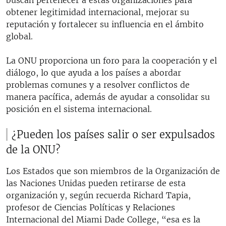
obtener legitimidad internacional, mejorar su
reputación y fortalecer su influencia en el ámbito
global.
La ONU proporciona un foro para la cooperación y el
diálogo, lo que ayuda a los países a abordar
problemas comunes y a resolver conflictos de
manera pacífica, además de ayudar a consolidar su
posición en el sistema internacional.
¿Pueden los países salir o ser expulsados
de la ONU?
Los Estados que son miembros de la Organización de
las Naciones Unidas pueden retirarse de esta
organización y, según recuerda Richard Tapia,
profesor de Ciencias Políticas y Relaciones
Internacional del Miami Dade College, “esa es la