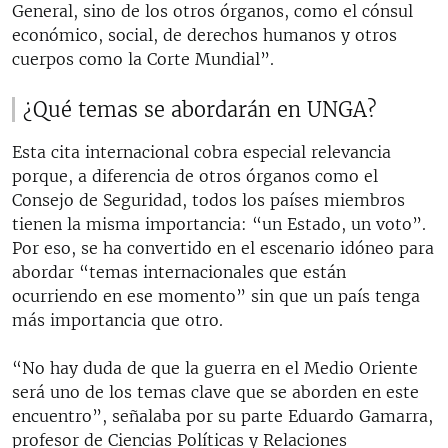
General, sino de los otros órganos, como el cónsul
económico, social, de derechos humanos y otros
cuerpos como la Corte Mundial”.
¿Qué temas se abordarán en UNGA?
Esta cita internacional cobra especial relevancia
porque, a diferencia de otros órganos como el
Consejo de Seguridad, todos los países miembros
tienen la misma importancia: “un Estado, un voto”.
Por eso, se ha convertido en el escenario idóneo para
abordar “temas internacionales que están
ocurriendo en ese momento” sin que un país tenga
más importancia que otro.
“No hay duda de que la guerra en el Medio Oriente
será uno de los temas clave que se aborden en este
encuentro”, señalaba por su parte Eduardo Gamarra,
profesor de Ciencias Políticas y Relaciones