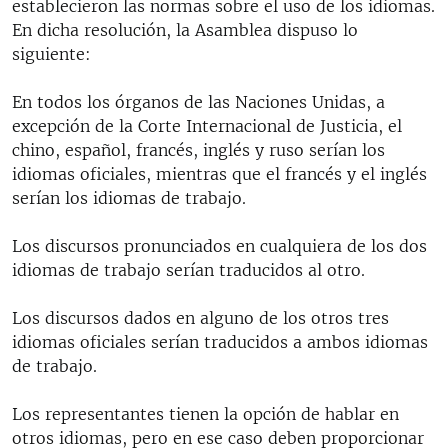
establecieron las normas sobre el uso de los idiomas.
En dicha resolución, la Asamblea dispuso lo
siguiente:
En todos los órganos de las Naciones Unidas, a
excepción de la Corte Internacional de Justicia, el
chino, español, francés, inglés y ruso serían los
idiomas oficiales, mientras que el francés y el inglés
serían los idiomas de trabajo.
Los discursos pronunciados en cualquiera de los dos
idiomas de trabajo serían traducidos al otro.
Los discursos dados en alguno de los otros tres
idiomas oficiales serían traducidos a ambos idiomas
de trabajo.
Los representantes tienen la opción de hablar en
otros idiomas, pero en ese caso deben proporcionar