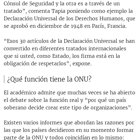
Cónsul de Seguridad y la otra es a través de un
tratado”, comenta Tapia poniendo como ejemplo la
Declaración Universal de los Derechos Humanos, que
se aprobó en diciembre de 1948 en París, Francia.
“Esos 30 artículos de la Declaración Universal se han
convertido en diferentes tratados internacionales
que si usted, como Estado, los firma está en la
obligación de respetarlos”, expone.
¿Qué función tiene la ONU?
El académico admite que muchas veces se ha abierto
el debate sobre la función real y “por qué un país
soberano decide crear este tipo de organizaciones”.
Existen varios informes que abordan las razones por
las que los países decidieron en su momento formar
parte de la ONU y todos coincidían en lo mismo: