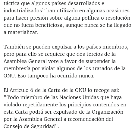
táctica que algunos países desarrollados e
industrializados” han utilizado en algunas ocasiones
para hacer presión sobre alguna política o resolución
que no fuera beneficiosa, aunque nunca se ha llegado
a materializar.
También se pueden expulsar a los países miembros,
pero para ello se requiere que dos tercios de la
Asamblea General vote a favor de suspender la
membresía por violar algunos de los tratados de la
ONU. Eso tampoco ha ocurrido nunca.
El Artículo 6 de la Carta de la ONU lo recoge así:
"Todo miembro de las Naciones Unidas que haya
violado repetidamente los principios contenidos en
esta Carta podrá ser expulsado de la Organización
por la Asamblea General a recomendación del
Consejo de Seguridad”.