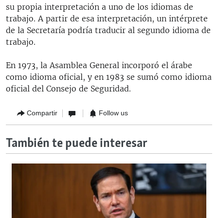
su propia interpretación a uno de los idiomas de
trabajo. A partir de esa interpretación, un intérprete
de la Secretaría podría traducir al segundo idioma de
trabajo.
En 1973, la Asamblea General incorporó el árabe
como idioma oficial, y en 1983 se sumó como idioma
oficial del Consejo de Seguridad.
Compartir
Follow us
También te puede interesar