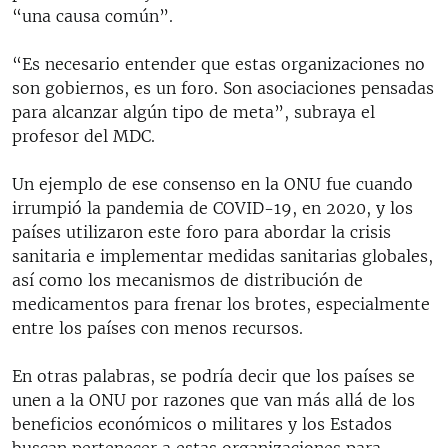
“una causa común”.
“Es necesario entender que estas organizaciones no
son gobiernos, es un foro. Son asociaciones pensadas
para alcanzar algún tipo de meta”, subraya el
profesor del MDC.
Un ejemplo de ese consenso en la ONU fue cuando
irrumpió la pandemia de COVID-19, en 2020, y los
países utilizaron este foro para abordar la crisis
sanitaria e implementar medidas sanitarias globales,
así como los mecanismos de distribución de
medicamentos para frenar los brotes, especialmente
entre los países con menos recursos.
En otras palabras, se podría decir que los países se
unen a la ONU por razones que van más allá de los
beneficios económicos o militares y los Estados
buscan pertenecer a estas organizaciones para