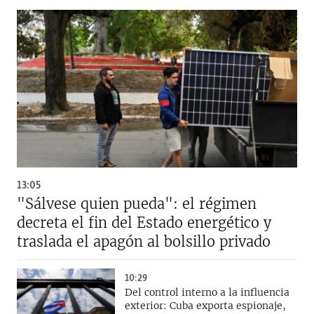
13:05
"Sálvese quien pueda": el régimen
decreta el fin del Estado energético y
traslada el apagón al bolsillo privado
10:29
Del control interno a la influencia
exterior: Cuba exporta espionaje,