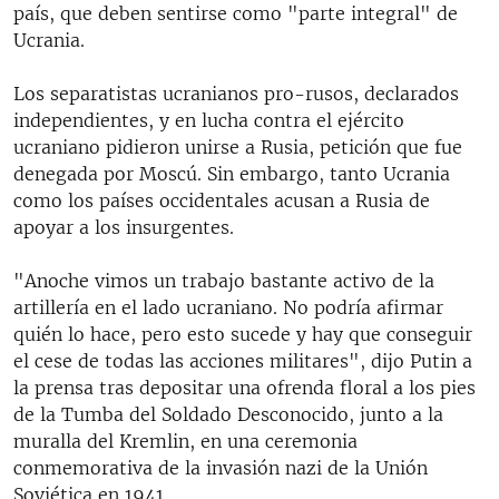
país, que deben sentirse como "parte integral" de
Ucrania.
Los separatistas ucranianos pro-rusos, declarados
independientes, y en lucha contra el ejército
ucraniano pidieron unirse a Rusia, petición que fue
denegada por Moscú. Sin embargo, tanto Ucrania
como los países occidentales acusan a Rusia de
apoyar a los insurgentes.
"Anoche vimos un trabajo bastante activo de la
artillería en el lado ucraniano. No podría afirmar
quién lo hace, pero esto sucede y hay que conseguir
el cese de todas las acciones militares", dijo Putin a
la prensa tras depositar una ofrenda floral a los pies
de la Tumba del Soldado Desconocido, junto a la
muralla del Kremlin, en una ceremonia
conmemorativa de la invasión nazi de la Unión
Soviética en 1941.