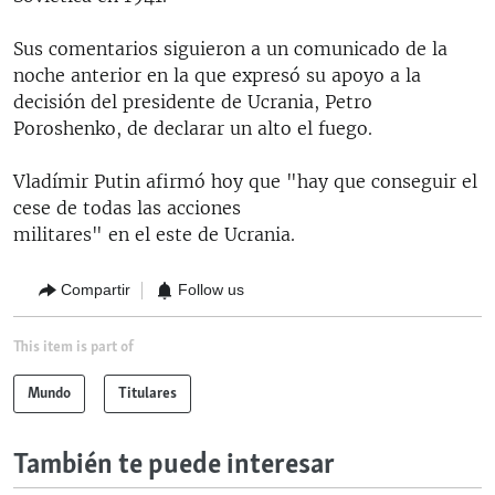
Sus comentarios siguieron a un comunicado de la
noche anterior en la que expresó su apoyo a la
decisión del presidente de Ucrania, Petro
Poroshenko, de declarar un alto el fuego.
Vladímir Putin afirmó hoy que "hay que conseguir el
cese de todas las acciones
militares" en el este de Ucrania.
Compartir
Follow us
This item is part of
Mundo
Titulares
También te puede interesar