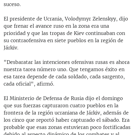
suceso.
El presidente de Ucrania, Volodymyr Zelenskyy, dijo
que frenar el avance ruso en la zona era una
prioridad y que las tropas de Kiev continuaban con
su contraofensiva en siete pueblos en la región de
Járkiv.
"Desbaratar las intenciones ofensivas rusas es ahora
nuestra tarea número uno. Que tengamos éxito en
esa tarea depende de cada soldado, cada sargento,
cada oficial", afirmó.
El Ministerio de Defensa de Rusia dijo el domingo
que sus fuerzas capturaron cuatro pueblos en la
frontera de la región ucraniana de Járkiv, además de
los cinco que reportó haber capturado el sábado. Era
probable que esas zonas estuvieran poco fortificadas
debido al aspecto dinámico de los combates y al