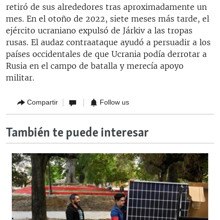
retiró de sus alrededores tras aproximadamente un
mes. En el otoño de 2022, siete meses más tarde, el
ejército ucraniano expulsó de Járkiv a las tropas
rusas. El audaz contraataque ayudó a persuadir a los
países occidentales de que Ucrania podía derrotar a
Rusia en el campo de batalla y merecía apoyo
militar.
Compartir
Follow us
También te puede interesar