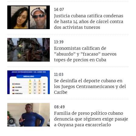
14:07
Justicia cubana ratifica condenas
de hasta 14 años de cárcel contra
dos activistas tuneros
13:39
Economistas califican de
"absurdo" y "fracaso" nuevos
topes de precios en Cuba
11:03
Se desinfla el deporte cubano en
los Juegos Centroamericanos y del
Caribe
08:49
Familia de preso político cubano
denuncia que régimen exige pasaje
a Guyana para excarcelarlo