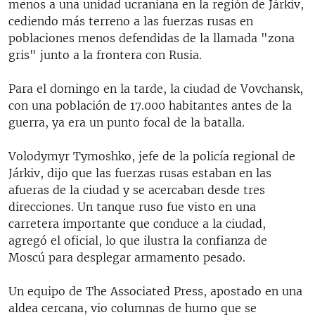
menos a una unidad ucraniana en la región de Járkiv,
cediendo más terreno a las fuerzas rusas en
poblaciones menos defendidas de la llamada "zona
gris" junto a la frontera con Rusia.
Para el domingo en la tarde, la ciudad de Vovchansk,
con una población de 17.000 habitantes antes de la
guerra, ya era un punto focal de la batalla.
Volodymyr Tymoshko, jefe de la policía regional de
Járkiv, dijo que las fuerzas rusas estaban en las
afueras de la ciudad y se acercaban desde tres
direcciones. Un tanque ruso fue visto en una
carretera importante que conduce a la ciudad,
agregó el oficial, lo que ilustra la confianza de
Moscú para desplegar armamento pesado.
Un equipo de The Associated Press, apostado en una
aldea cercana, vio columnas de humo que se