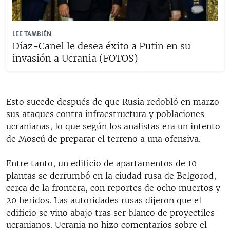
LEE TAMBIÉN
Díaz-Canel le desea éxito a Putin en su
invasión a Ucrania (FOTOS)
Esto sucede después de que Rusia redobló en marzo
sus ataques contra infraestructura y poblaciones
ucranianas, lo que según los analistas era un intento
de Moscú de preparar el terreno a una ofensiva.
Entre tanto, un edificio de apartamentos de 10
plantas se derrumbó en la ciudad rusa de Belgorod,
cerca de la frontera, con reportes de ocho muertos y
20 heridos. Las autoridades rusas dijeron que el
edificio se vino abajo tras ser blanco de proyectiles
ucranianos. Ucrania no hizo comentarios sobre el