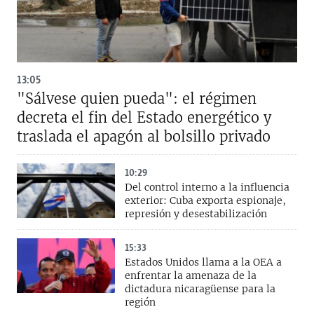
13:05
"Sálvese quien pueda": el régimen
decreta el fin del Estado energético y
traslada el apagón al bolsillo privado
10:29
Del control interno a la influencia
exterior: Cuba exporta espionaje,
represión y desestabilización
15:33
Estados Unidos llama a la OEA a
enfrentar la amenaza de la
dictadura nicaragüense para la
región