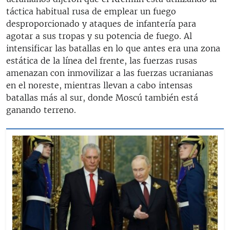
táctica habitual rusa de emplear un fuego
desproporcionado y ataques de infantería para
agotar a sus tropas y su potencia de fuego. Al
intensificar las batallas en lo que antes era una zona
estática de la línea del frente, las fuerzas rusas
amenazan con inmovilizar a las fuerzas ucranianas
en el noreste, mientras llevan a cabo intensas
batallas más al sur, donde Moscú también está
ganando terreno.