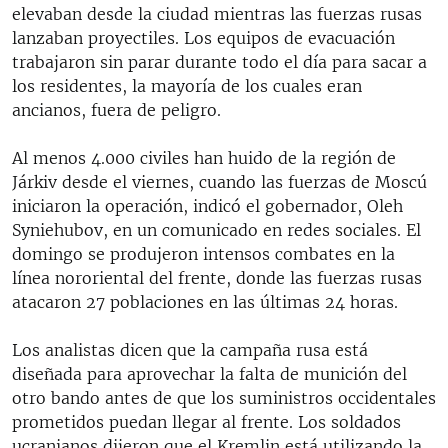
elevaban desde la ciudad mientras las fuerzas rusas
lanzaban proyectiles. Los equipos de evacuación
trabajaron sin parar durante todo el día para sacar a
los residentes, la mayoría de los cuales eran
ancianos, fuera de peligro.
Al menos 4.000 civiles han huido de la región de
Járkiv desde el viernes, cuando las fuerzas de Moscú
iniciaron la operación, indicó el gobernador, Oleh
Syniehubov, en un comunicado en redes sociales. El
domingo se produjeron intensos combates en la
línea nororiental del frente, donde las fuerzas rusas
atacaron 27 poblaciones en las últimas 24 horas.
Los analistas dicen que la campaña rusa está
diseñada para aprovechar la falta de munición del
otro bando antes de que los suministros occidentales
prometidos puedan llegar al frente. Los soldados
ucranianos dijeron que el Kremlin está utilizando la