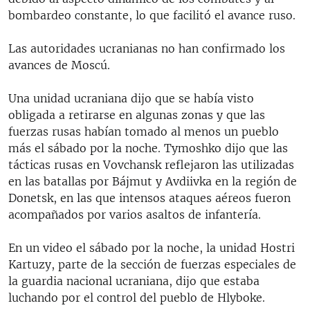
bombardeo constante, lo que facilitó el avance ruso.
Las autoridades ucranianas no han confirmado los
avances de Moscú.
Una unidad ucraniana dijo que se había visto
obligada a retirarse en algunas zonas y que las
fuerzas rusas habían tomado al menos un pueblo
más el sábado por la noche. Tymoshko dijo que las
tácticas rusas en Vovchansk reflejaron las utilizadas
en las batallas por Bájmut y Avdiivka en la región de
Donetsk, en las que intensos ataques aéreos fueron
acompañados por varios asaltos de infantería.
En un video el sábado por la noche, la unidad Hostri
Kartuzy, parte de la sección de fuerzas especiales de
la guardia nacional ucraniana, dijo que estaba
luchando por el control del pueblo de Hlyboke.