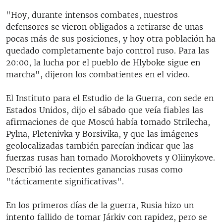
"Hoy, durante intensos combates, nuestros
defensores se vieron obligados a retirarse de unas
pocas más de sus posiciones, y hoy otra población ha
quedado completamente bajo control ruso. Para las
20:00, la lucha por el pueblo de Hlyboke sigue en
marcha", dijeron los combatientes en el video.
El Instituto para el Estudio de la Guerra, con sede en
Estados Unidos, dijo el sábado que veía fiables las
afirmaciones de que Moscú había tomado Strilecha,
Pylna, Pletenivka y Borsivika, y que las imágenes
geolocalizadas también parecían indicar que las
fuerzas rusas han tomado Morokhovets y Oliinykove.
Describió las recientes ganancias rusas como
"tácticamente significativas".
En los primeros días de la guerra, Rusia hizo un
intento fallido de tomar Járkiv con rapidez, pero se