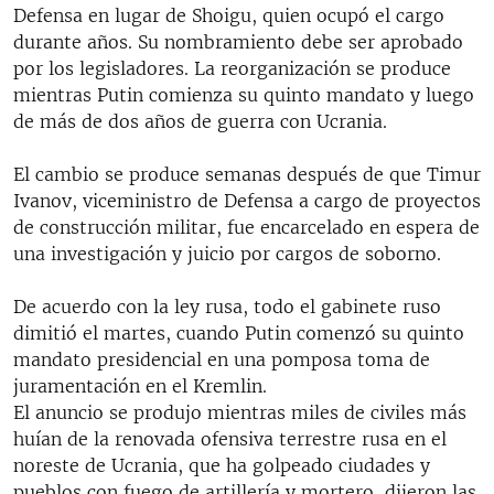
Defensa en lugar de Shoigu, quien ocupó el cargo
durante años. Su nombramiento debe ser aprobado
por los legisladores. La reorganización se produce
mientras Putin comienza su quinto mandato y luego
de más de dos años de guerra con Ucrania.
El cambio se produce semanas después de que Timur
Ivanov, viceministro de Defensa a cargo de proyectos
de construcción militar, fue encarcelado en espera de
una investigación y juicio por cargos de soborno.
De acuerdo con la ley rusa, todo el gabinete ruso
dimitió el martes, cuando Putin comenzó su quinto
mandato presidencial en una pomposa toma de
juramentación en el Kremlin.
El anuncio se produjo mientras miles de civiles más
huían de la renovada ofensiva terrestre rusa en el
noreste de Ucrania, que ha golpeado ciudades y
pueblos con fuego de artillería y mortero, dijeron las