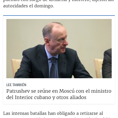
autoridades el domingo.
LEE TAMBIÉN
Patrushev se reúne en Moscú con el ministro
del Interior cubano y otros aliados
Las intensas batallas han obligado a retirarse al