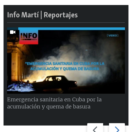
Info Martí | Reportajes
Emergencia sanitaria en Cuba por la
acumulación y quema de basura
Previous
Next