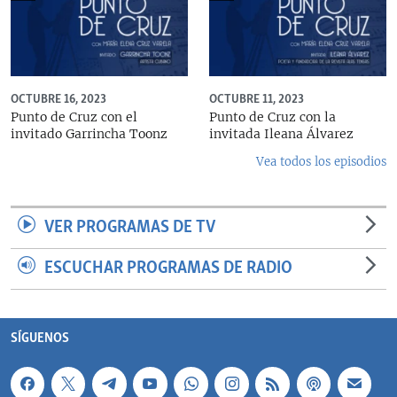
OCTUBRE 16, 2023
OCTUBRE 11, 2023
Punto de Cruz con el
Punto de Cruz con la
invitado Garrincha Toonz
invitada Ileana Álvarez
Vea todos los episodios
VER PROGRAMAS DE TV
ESCUCHAR PROGRAMAS DE RADIO
SÍGUENOS