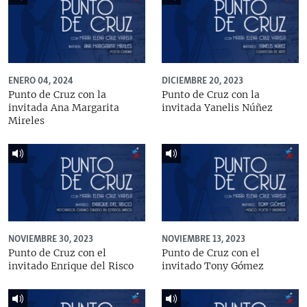
ENERO 04, 2024
DICIEMBRE 20, 2023
Punto de Cruz con la
Punto de Cruz con la
invitada Ana Margarita
invitada Yanelis Núñez
Mireles
NOVIEMBRE 30, 2023
NOVIEMBRE 13, 2023
Punto de Cruz con el
Punto de Cruz con el
invitado Enrique del Risco
invitado Tony Gómez