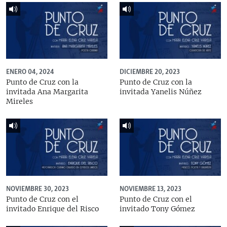
ENERO 04, 2024
DICIEMBRE 20, 2023
Punto de Cruz con la
Punto de Cruz con la
invitada Ana Margarita
invitada Yanelis Núñez
Mireles
NOVIEMBRE 30, 2023
NOVIEMBRE 13, 2023
Punto de Cruz con el
Punto de Cruz con el
invitado Enrique del Risco
invitado Tony Gómez