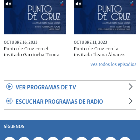
OCTUBRE 16, 2023
OCTUBRE 11, 2023
Punto de Cruz con el
Punto de Cruz con la
invitado Garrincha Toonz
invitada Ileana Álvarez
Vea todos los episodios
VER PROGRAMAS DE TV
ESCUCHAR PROGRAMAS DE RADIO
SÍGUENOS