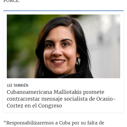
FORCE.
LEE TAMBIÉN
Cubanoamericana Malliotakis promete
contrarrestar mensaje socialista de Ocasio-
Cortez en el Congreso
"Responsabilizaremos a Cuba por su falta de