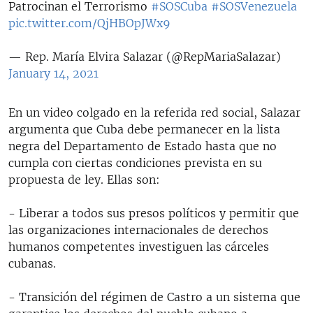
Patrocinan el Terrorismo
#SOSCuba
#SOSVenezuela
pic.twitter.com/QjHBOpJWx9
— Rep. María Elvira Salazar (@RepMariaSalazar)
January 14, 2021
En un video colgado en la referida red social, Salazar
argumenta que Cuba debe permanecer en la lista
negra del Departamento de Estado hasta que no
cumpla con ciertas condiciones prevista en su
propuesta de ley. Ellas son:
- Liberar a todos sus presos políticos y permitir que
las organizaciones internacionales de derechos
humanos competentes investiguen las cárceles
cubanas.
- Transición del régimen de Castro a un sistema que