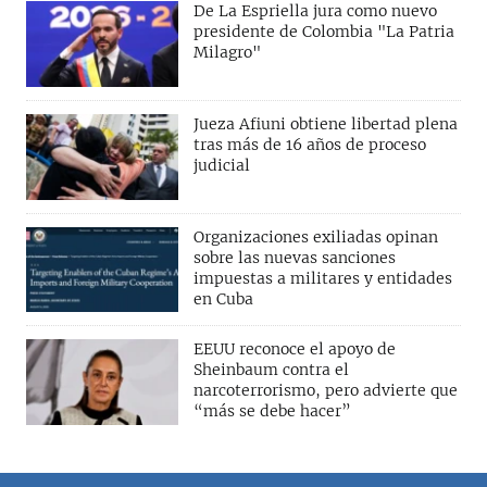
De La Espriella jura como nuevo
presidente de Colombia "La Patria
Milagro"
Jueza Afiuni obtiene libertad plena
tras más de 16 años de proceso
judicial
Organizaciones exiliadas opinan
sobre las nuevas sanciones
impuestas a militares y entidades
en Cuba
EEUU reconoce el apoyo de
Sheinbaum contra el
narcoterrorismo, pero advierte que
“más se debe hacer”