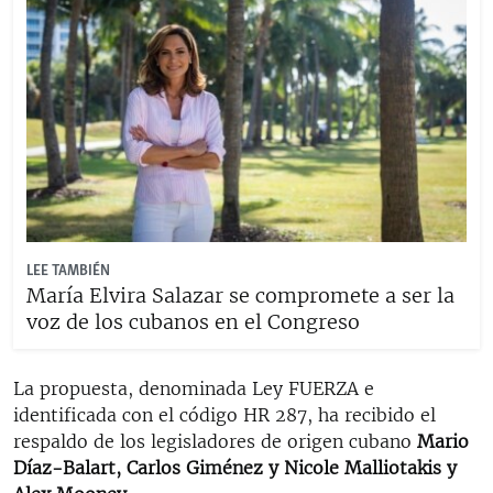
LEE TAMBIÉN
María Elvira Salazar se compromete a ser la
voz de los cubanos en el Congreso
La propuesta, denominada Ley FUERZA e
identificada con el código HR 287, ha recibido el
respaldo de los legisladores de origen cubano
Mario
Díaz-Balart, Carlos Giménez y Nicole Malliotakis y