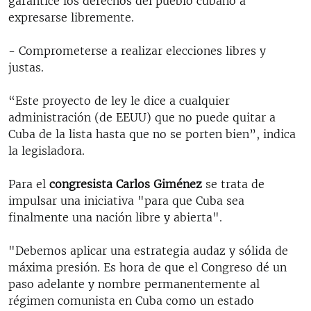
garantice los derechos del pueblo cubano a
expresarse libremente.
- Comprometerse a realizar elecciones libres y
justas.
“Este proyecto de ley le dice a cualquier
administración (de EEUU) que no puede quitar a
Cuba de la lista hasta que no se porten bien”, indica
la legisladora.
Para el
congresista Carlos Giménez
se trata de
impulsar una iniciativa "para que Cuba sea
finalmente una nación libre y abierta".
"Debemos aplicar una estrategia audaz y sólida de
máxima presión. Es hora de que el Congreso dé un
paso adelante y nombre permanentemente al
régimen comunista en Cuba como un estado