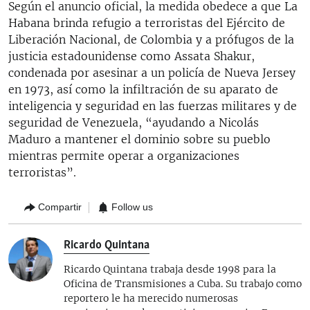
Según el anuncio oficial, la medida obedece a que La
Habana brinda refugio a terroristas del Ejército de
Liberación Nacional, de Colombia y a prófugos de la
justicia estadounidense como Assata Shakur,
condenada por asesinar a un policía de Nueva Jersey
en 1973, así como la infiltración de su aparato de
inteligencia y seguridad en las fuerzas militares y de
seguridad de Venezuela, “ayudando a Nicolás
Maduro a mantener el dominio sobre su pueblo
mientras permite operar a organizaciones
terroristas”.
Compartir
Follow us
Ricardo Quintana
Ricardo Quintana trabaja desde 1998 para la
Oficina de Transmisiones a Cuba. Su trabajo como
reportero le ha merecido numerosas