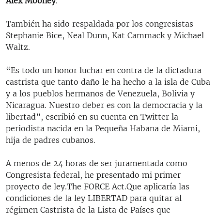
Alex Mooney
.
También ha sido respaldada por los congresistas
Stephanie Bice, Neal Dunn, Kat Cammack y Michael
Waltz.
“Es todo un honor luchar en contra de la dictadura
castrista que tanto daño le ha hecho a la isla de Cuba
y a los pueblos hermanos de Venezuela, Bolivia y
Nicaragua. Nuestro deber es con la democracia y la
libertad”, escribió en su cuenta en Twitter la
periodista nacida en la Pequeña Habana de Miami,
hija de padres cubanos.
A menos de 24 horas de ser juramentada como
Congresista federal, he presentado mi primer
proyecto de ley.The FORCE Act.Que aplicaría las
condiciones de la ley LIBERTAD para quitar al
régimen Castrista de la Lista de Países que