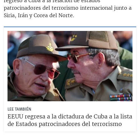
regresó a Cuba a la relación de estados
patrocinadores del terrorismo internacional junto a
Siria, Irán y Corea del Norte.
LEE TAMBIÉN
EEUU regresa a la dictadura de Cuba a la lista
de Estados patrocinadores del terrorismo