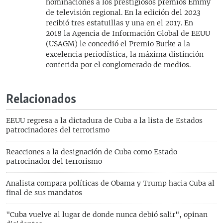
nominaciones a los prestigiosos premios Emmy
de televisión regional. En la edición del 2023
recibió tres estatuillas y una en el 2017. En
2018 la Agencia de Información Global de EEUU
(USAGM) le concedió el Premio Burke a la
excelencia periodística, la máxima distinción
conferida por el conglomerado de medios.
Relacionados
EEUU regresa a la dictadura de Cuba a la lista de Estados
patrocinadores del terrorismo
Reacciones a la designación de Cuba como Estado
patrocinador del terrorismo
Analista compara políticas de Obama y Trump hacia Cuba al
final de sus mandatos
"Cuba vuelve al lugar de donde nunca debió salir", opinan