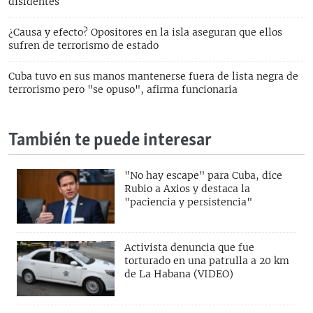
disidentes
¿Causa y efecto? Opositores en la isla aseguran que ellos
sufren de terrorismo de estado
Cuba tuvo en sus manos mantenerse fuera de lista negra de
terrorismo pero "se opuso", afirma funcionaria
También te puede interesar
"No hay escape" para Cuba, dice
Rubio a Axios y destaca la
"paciencia y persistencia"
Activista denuncia que fue
torturado en una patrulla a 20 km
de La Habana (VIDEO)