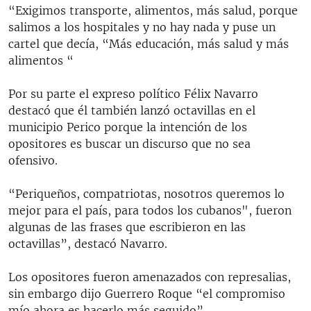
“Exigimos transporte, alimentos, más salud, porque
salimos a los hospitales y no hay nada y puse un
cartel que decía, “Más educación, más salud y más
alimentos “
Por su parte el expreso político Félix Navarro
destacó que él también lanzó octavillas en el
municipio Perico porque la intención de los
opositores es buscar un discurso que no sea
ofensivo.
“Periqueños, compatriotas, nosotros queremos lo
mejor para el país, para todos los cubanos", fueron
algunas de las frases que escribieron en las
octavillas”, destacó Navarro.
Los opositores fueron amenazados con represalias,
sin embargo dijo Guerrero Roque “el compromiso
mío ahora es hacerlo más seguido”.