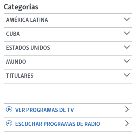
Categorías
AMÉRICA LATINA
CUBA
ESTADOS UNIDOS
MUNDO
TITULARES
VER PROGRAMAS DE TV
ESCUCHAR PROGRAMAS DE RADIO