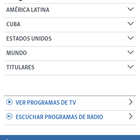
AMÉRICA LATINA
CUBA
ESTADOS UNIDOS
MUNDO
TITULARES
VER PROGRAMAS DE TV
ESCUCHAR PROGRAMAS DE RADIO