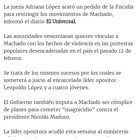
La jueza Adriana López acató un pedido de la Fiscalía
para restringir los movimientos de Machado,
informó el diario
El Universal.
Las autoridades venezolanas quieren vincular a
Machado con los hechos de violencia en las protestas
populares desencadenadas en el país el pasado 12 de
febrero.
Se trata de los mismos sucesos por los cuales se
someterá a juicio al encarcelado líder opositor
Leopoldo López y a cuatro jóvenes.
El Gobierno también imputa a Machado ser cómplice
de planes para cometer “magnicidio” contra el
presidente Nicolás Maduro.
La líder opositora acudió esta semana al ministerio