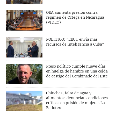
OEA aumenta presión contra
régimen de Ortega en Nicaragua
(VIDEO)
POLITICO: "EEUU envía más
recursos de inteligencia a Cuba"
Preso político cumple nueve días
en huelga de hambre en una celda
de castigo del Combinado del Este
Chinches, falta de agua y
alimentos: denuncian condiciones
críticas en prisión de mujeres La
Bellotex