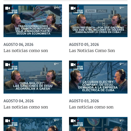
AGOSTO 06, 2026
AGOSTO 05, 2026
Las noticias como son
Las Noticias Como Son
AGOSTO 04, 2026
AGOSTO 03, 2026
Las noticias como son
Las noticias como son