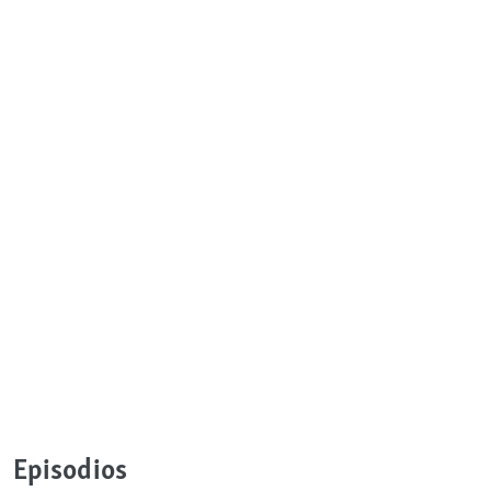
Episodios