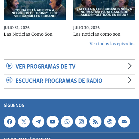
JULIO 31, 2026
JULIO 30, 2026
Las Noticias Como Son
Las noticias como son
Vea todos los episodios
VER PROGRAMAS DE TV
ESCUCHAR PROGRAMAS DE RADIO
SÍGUENOS