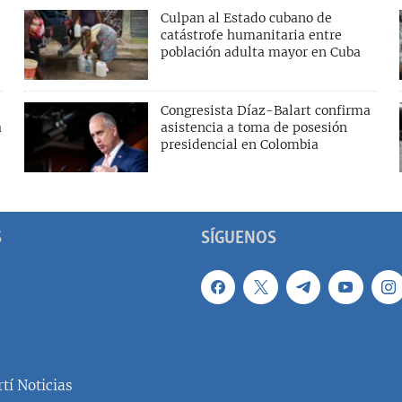
Culpan al Estado cubano de
catástrofe humanitaria entre
población adulta mayor en Cuba
Congresista Díaz-Balart confirma
a
asistencia a toma de posesión
presidencial en Colombia
S
SÍGUENOS
tí Noticias