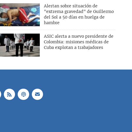
Alertan sobre situación de
"extrema gravedad" de Guillermo
del Sol a 50 días en huelga de
hambre
ASIC alerta a nuevo presidente de
Colombia: misiones médicas de
Cuba explotan a trabajadores