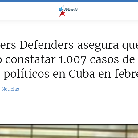
ers Defenders asegura qu
 constatar 1.007 casos de
 políticos en Cuba en febr
 Noticias