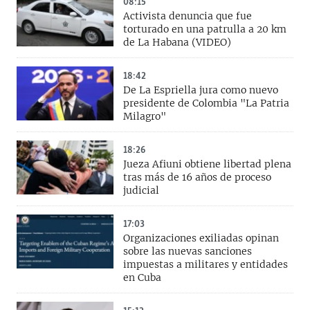
08:15
Activista denuncia que fue
torturado en una patrulla a 20 km
de La Habana (VIDEO)
18:42
De La Espriella jura como nuevo
presidente de Colombia "La Patria
Milagro"
18:26
Jueza Afiuni obtiene libertad plena
tras más de 16 años de proceso
judicial
17:03
Organizaciones exiliadas opinan
sobre las nuevas sanciones
impuestas a militares y entidades
en Cuba