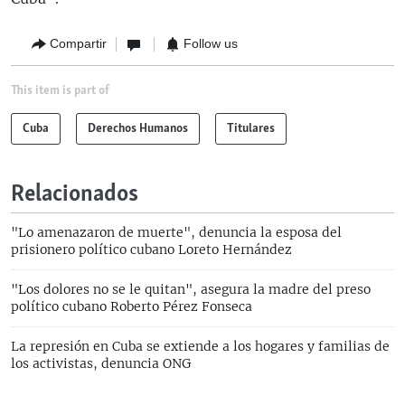
Compartir
Follow us
This item is part of
Cuba
Derechos Humanos
Titulares
Relacionados
"Lo amenazaron de muerte", denuncia la esposa del
prisionero político cubano Loreto Hernández
"Los dolores no se le quitan", asegura la madre del preso
político cubano Roberto Pérez Fonseca
La represión en Cuba se extiende a los hogares y familias de
los activistas, denuncia ONG