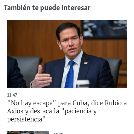
También te puede interesar
11:47
"No hay escape" para Cuba, dice Rubio a
Axios y destaca la "paciencia y
persistencia"