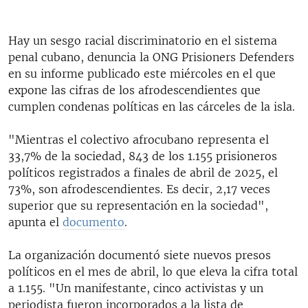
Hay un sesgo racial discriminatorio en el sistema
penal cubano, denuncia la ONG Prisioners Defenders
en su informe publicado este miércoles en el que
expone las cifras de los afrodescendientes que
cumplen condenas políticas en las cárceles de la isla.
"Mientras el colectivo afrocubano representa el
33,7% de la sociedad, 843 de los 1.155 prisioneros
políticos registrados a finales de abril de 2025, el
73%, son afrodescendientes. Es decir, 2,17 veces
superior que su representación en la sociedad",
apunta el
documento
.
La organización documentó siete nuevos presos
políticos en el mes de abril, lo que eleva la cifra total
a 1.155. "Un manifestante, cinco activistas y un
periodista fueron incorporados a la lista de