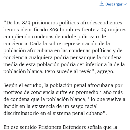
Descargar
"De los 843 prisioneros políticos afrodescendientes
hemos identificado 809 hombres frente a 34 mujeres
cumpliendo condenas de índole política o de
conciencia. Dada la sobrerrepresentación de la
población afrocubana en las condenas políticas y de
conciencia cualquiera podría pensar que la condena
media de esta población podría ser inferior a la de la
población blanca. Pero sucede al revés", agregó.
Según el estudio, la población penal afrocubana por
motivos de conciencia sufre en promedio 1 año más
de condena que la población blanca, "lo que vuelve a
incidir en la existencia de un sesgo racial
discriminatorio en el sistema penal cubano".
En ese sentido Prisioners Defenders señala que la