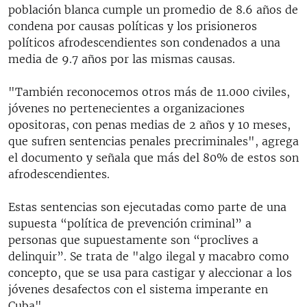
población blanca cumple un promedio de 8.6 años de
condena por causas políticas y los prisioneros
políticos afrodescendientes son condenados a una
media de 9.7 años por las mismas causas.
"También reconocemos otros más de 11.000 civiles,
jóvenes no pertenecientes a organizaciones
opositoras, con penas medias de 2 años y 10 meses,
que sufren sentencias penales precriminales", agrega
el documento y señala que más del 80% de estos son
afrodescendientes.
Estas sentencias son ejecutadas como parte de una
supuesta “política de prevención criminal” a
personas que supuestamente son “proclives a
delinquir”. Se trata de "algo ilegal y macabro como
concepto, que se usa para castigar y aleccionar a los
jóvenes desafectos con el sistema imperante en
Cuba".