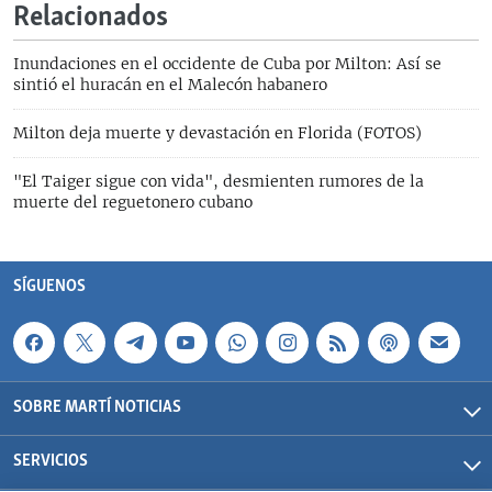
Relacionados
Inundaciones en el occidente de Cuba por Milton: Así se
sintió el huracán en el Malecón habanero
Milton deja muerte y devastación en Florida (FOTOS)
"El Taiger sigue con vida", desmienten rumores de la
muerte del reguetonero cubano
SÍGUENOS
SOBRE MARTÍ NOTICIAS
SERVICIOS