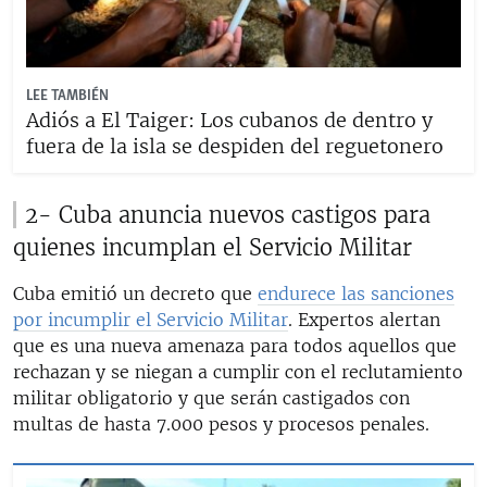
LEE TAMBIÉN
Adiós a El Taiger: Los cubanos de dentro y
fuera de la isla se despiden del reguetonero
2- Cuba anuncia nuevos castigos para
quienes incumplan el Servicio Militar
Cuba emitió un decreto que
endurece las sanciones
por incumplir el Servicio Militar
. Expertos alertan
que es una nueva amenaza para todos aquellos que
rechazan y se niegan a cumplir con el reclutamiento
militar obligatorio y que serán castigados con
multas de hasta 7.000 pesos y procesos penales.