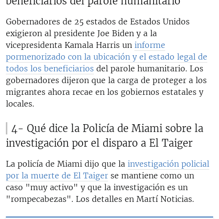
beneficiarios del parole humanitario
Gobernadores de 25 estados de Estados Unidos
exigieron al presidente Joe Biden y a la
vicepresidenta Kamala Harris un
informe
pormenorizado con la ubicación y el estado legal de
todos los beneficiarios
del parole humanitario. Los
gobernadores dijeron que la carga de proteger a los
migrantes ahora recae en los gobiernos estatales y
locales.
4- Qué dice la Policía de Miami sobre la
investigación por el disparo a El Taiger
La policía de Miami dijo que la
investigación policial
por la muerte de El Taiger
se mantiene como un
caso "muy activo" y que la investigación es un
"rompecabezas". Los detalles en Martí Noticias.