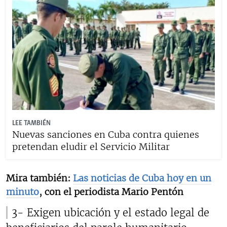
LEE TAMBIÉN
Nuevas sanciones en Cuba contra quienes
pretendan eludir el Servicio Militar
Mira también:
Las noticias de Cuba hoy en un
minuto
, con el periodista Mario Pentón
3- Exigen ubicación y el estado legal de