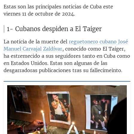
Estas son las principales noticias de Cuba este
viernes 11 de octubre de 2024.
1- Cubanos despiden a El Taiger
La noticia de la muerte del
reguetonero cubano José
Manuel Carvajal Zaldívar
, conocido como El Taiger,
ha estremecido a sus seguidores tanto en Cuba como
en Estados Unidos. Estas son algunas de las
desgarradoras publicaciones tras su fallecimeinto.