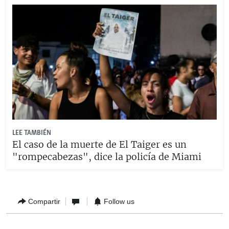
LEE TAMBIÉN
El caso de la muerte de El Taiger es un
"rompecabezas", dice la policía de Miami
Compartir
Follow us