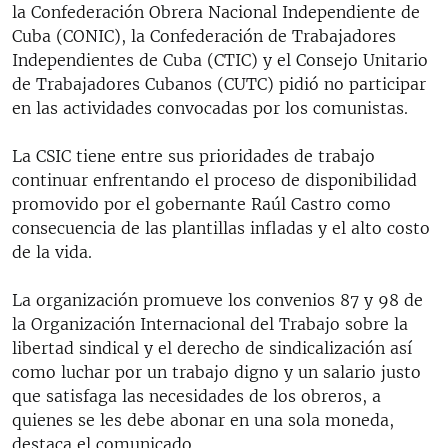
la Confederación Obrera Nacional Independiente de
Cuba (CONIC), la Confederación de Trabajadores
Independientes de Cuba (CTIC) y el Consejo Unitario
de Trabajadores Cubanos (CUTC) pidió no participar
en las actividades convocadas por los comunistas.
La CSIC tiene entre sus prioridades de trabajo
continuar enfrentando el proceso de disponibilidad
promovido por el gobernante Raúl Castro como
consecuencia de las plantillas infladas y el alto costo
de la vida.
La organización promueve los convenios 87 y 98 de
la Organización Internacional del Trabajo sobre la
libertad sindical y el derecho de sindicalización así
como luchar por un trabajo digno y un salario justo
que satisfaga las necesidades de los obreros, a
quienes se les debe abonar en una sola moneda,
destaca el comunicado.