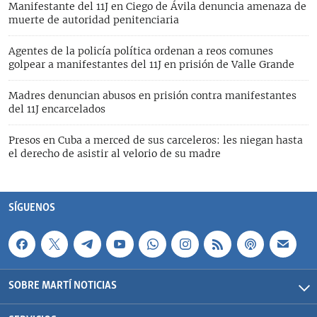
Manifestante del 11J en Ciego de Ávila denuncia amenaza de
muerte de autoridad penitenciaria
Agentes de la policía política ordenan a reos comunes
golpear a manifestantes del 11J en prisión de Valle Grande
Madres denuncian abusos en prisión contra manifestantes
del 11J encarcelados
Presos en Cuba a merced de sus carceleros: les niegan hasta
el derecho de asistir al velorio de su madre
SÍGUENOS
SOBRE MARTÍ NOTICIAS