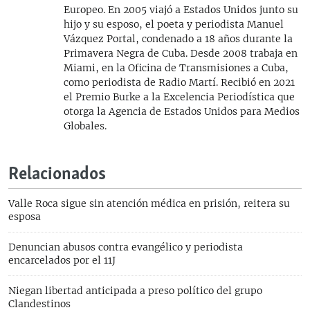
Europeo. En 2005 viajó a Estados Unidos junto su
hijo y su esposo, el poeta y periodista Manuel
Vázquez Portal, condenado a 18 años durante la
Primavera Negra de Cuba. Desde 2008 trabaja en
Miami, en la Oficina de Transmisiones a Cuba,
como periodista de Radio Martí. Recibió en 2021
el Premio Burke a la Excelencia Periodística que
otorga la Agencia de Estados Unidos para Medios
Globales.
Relacionados
Valle Roca sigue sin atención médica en prisión, reitera su
esposa
Denuncian abusos contra evangélico y periodista
encarcelados por el 11J
Niegan libertad anticipada a preso político del grupo
Clandestinos