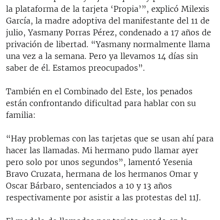
la plataforma de la tarjeta ‘Propia’”, explicó Milexis
García, la madre adoptiva del manifestante del 11 de
julio, Yasmany Porras Pérez, condenado a 17 años de
privación de libertad. “Yasmany normalmente llama
una vez a la semana. Pero ya llevamos 14 días sin
saber de él. Estamos preocupados”.
También en el Combinado del Este, los penados
están confrontando dificultad para hablar con su
familia:
“Hay problemas con las tarjetas que se usan ahí para
hacer las llamadas. Mi hermano pudo llamar ayer
pero solo por unos segundos”, lamentó Yesenia
Bravo Cruzata, hermana de los hermanos Omar y
Oscar Bárbaro, sentenciados a 10 y 13 años
respectivamente por asistir a las protestas del 11J.