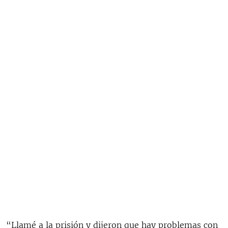
“Llamé a la prisión y dijeron que hay problemas con