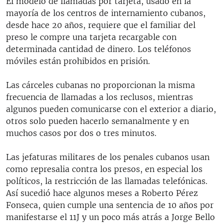
El modelo de llamadas por tarjeta, usado en la
mayoría de los centros de internamiento cubanos,
desde hace 20 años, requiere que el familiar del
preso le compre una tarjeta recargable con
determinada cantidad de dinero. Los teléfonos
móviles están prohibidos en prisión.
Las cárceles cubanas no proporcionan la misma
frecuencia de llamadas a los reclusos, mientras
algunos pueden comunicarse con el exterior a diario,
otros solo pueden hacerlo semanalmente y en
muchos casos por dos o tres minutos.
Las jefaturas militares de los penales cubanos usan
como represalia contra los presos, en especial los
políticos, la restricción de las llamadas telefónicas.
Así sucedió hace algunos meses a Roberto Pérez
Fonseca, quien cumple una sentencia de 10 años por
manifestarse el 11J y un poco más atrás a Jorge Bello