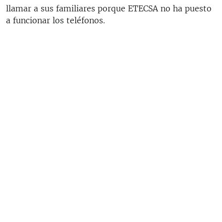
llamar a sus familiares porque ETECSA no ha puesto
a funcionar los teléfonos.