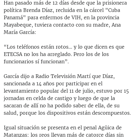
Han pasado más de 12 días desde que la prisionera
política Brenda Díaz, recluida en la cárcel "Cuba
Panamá" para enfermos de VIH, en la provincia
Mayabeque, tuviera contacto con su madre, Ana
María García:
“Los teléfonos están rotos... y lo que dicen es que
ETECSA no los ha arreglado. Pero los de los
funcionarios sí funcionan”.
García dijo a Radio Televisión Martí que Díaz,
sancionada a 14 años por participar en el
levantamiento popular del 11 de julio, estuvo por 15
jornadas en celda de castigo y luego de que la
sacaran de allí no ha podido saber de ella, de su
salud, porque los dispositivos están descompuestos.
Igual situación se presenta en el penal Agüica de
Matanzas: los reos llevan más de catorce días sin