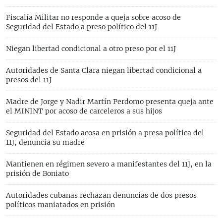
Fiscalía Militar no responde a queja sobre acoso de
Seguridad del Estado a preso político del 11J
Niegan libertad condicional a otro preso por el 11J
Autoridades de Santa Clara niegan libertad condicional a
presos del 11J
Madre de Jorge y Nadir Martín Perdomo presenta queja ante
el MININT por acoso de carceleros a sus hijos
Seguridad del Estado acosa en prisión a presa política del
11J, denuncia su madre
Mantienen en régimen severo a manifestantes del 11J, en la
prisión de Boniato
Autoridades cubanas rechazan denuncias de dos presos
políticos maniatados en prisión