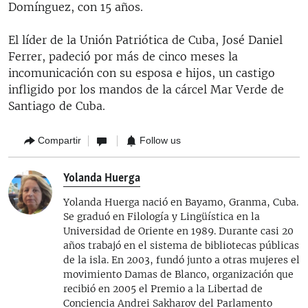
Domínguez, con 15 años.
El líder de la Unión Patriótica de Cuba, José Daniel
Ferrer, padeció por más de cinco meses la
incomunicación con su esposa e hijos, un castigo
infligido por los mandos de la cárcel Mar Verde de
Santiago de Cuba.
Compartir
Follow us
Yolanda Huerga
Yolanda Huerga nació en Bayamo, Granma, Cuba.
Se graduó en Filología y Lingüística en la
Universidad de Oriente en 1989. Durante casi 20
años trabajó en el sistema de bibliotecas públicas
de la isla. En 2003, fundó junto a otras mujeres el
movimiento Damas de Blanco, organización que
recibió en 2005 el Premio a la Libertad de
Conciencia Andrei Sakharov del Parlamento