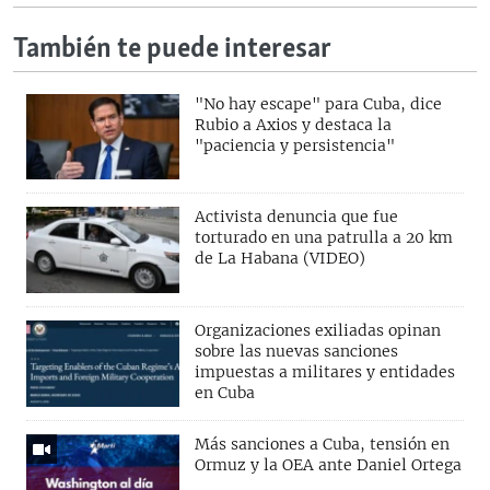
También te puede interesar
"No hay escape" para Cuba, dice
Rubio a Axios y destaca la
"paciencia y persistencia"
Activista denuncia que fue
torturado en una patrulla a 20 km
de La Habana (VIDEO)
Organizaciones exiliadas opinan
sobre las nuevas sanciones
impuestas a militares y entidades
en Cuba
Más sanciones a Cuba, tensión en
Ormuz y la OEA ante Daniel Ortega