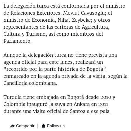
La delegación turca está conformada por el ministro
de Relaciones Exteriores, Mevlut Cavusoglu; el
ministro de Economía, Nihat Zeybekc; y otros
representantes de las carteras de Agricultura,
Cultura y Turismo, así como miembros del
Parlamento.
Aunque la delegación turca no tiene prevista una
agenda oficial para este lunes, realizará un
"recorrido por la parte histórica de Bogotá",
enmarcado en la agenda privada de la visita, según la
Cancillería colombiana.
Turquía tiene embajada en Bogotá desde 2010 y
Colombia inauguró la suya en Ankara en 2011,
durante una visita oficial de Santos a ese país.
Compartir
Follow us