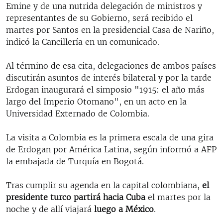
Emine y de una nutrida delegación de ministros y
representantes de su Gobierno, será recibido el
martes por Santos en la presidencial Casa de Nariño,
indicó la Cancillería en un comunicado.
Al término de esa cita, delegaciones de ambos países
discutirán asuntos de interés bilateral y por la tarde
Erdogan inaugurará el simposio "1915: el año más
largo del Imperio Otomano", en un acto en la
Universidad Externado de Colombia.
La visita a Colombia es la primera escala de una gira
de Erdogan por América Latina, según informó a AFP
la embajada de Turquía en Bogotá.
Tras cumplir su agenda en la capital colombiana,
el
presidente turco partirá hacia Cuba
el martes por la
noche y de allí viajará
luego a México
.