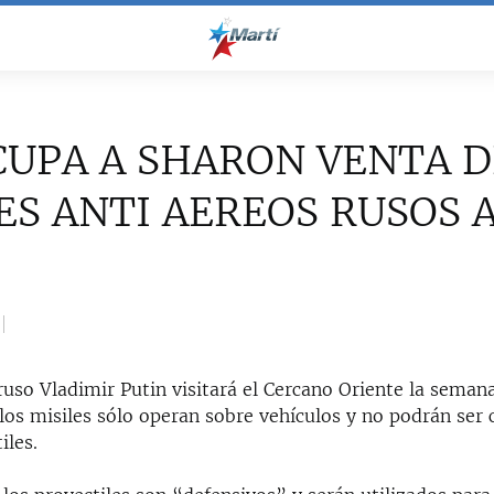
UPA A SHARON VENTA D
ES ANTI AEREOS RUSOS A
ruso Vladimir Putin visitará el Cercano Oriente la seman
los misiles sólo operan sobre vehículos y no podrán ser 
iles.