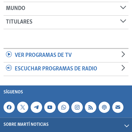
MUNDO
TITULARES
VER PROGRAMAS DE TV
ESCUCHAR PROGRAMAS DE RADIO
SÍGUENOS
SOBRE MARTÍ NOTICIAS