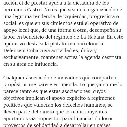
acción el de prestar ayuda a la dictadura de los
hermanos Castro. No es que sea una organización de
una legítima tendencia de izquierdas, progresista o
social, es que en sus cimientos está el operativo de
apoyo local que, de una forma u otra, desempeña su
labor en beneficio del régimen de La Habana. En este
operativo destaca la plataforma barcelonesa
Defensem Cuba cuya actividad es, única y
exclusivamente, mantener activa la agenda castrista
en su área de influencia.
Cualquier asociación de individuos que comparten
propósitos me parece estupenda. Lo que ya no me lo
parece tanto es que estas asociaciones, cuyos
objetivos implican el apoyo explícito a regímenes
políticos que vulneran los derechos humanos, se
lleven parte del dinero que los contribuyentes
aportamos vía impuestos para financiar dudosos
proyectos de solidaridad a desarrollar en países