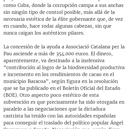
como Cuba, donde la corrupción campa a sus anchas
sin ningún tipo de control posible, más allá de la
necesaria estética de la élite gobernante que, de vez
en cuando, hace rodar algunas cabezas, sin que
nunca caigan los auténticos pilares.
La concesión de la ayuda a Associació Catalana per la
Pau asciende a más de 354.000 euros. El dinero,
aparentemente, va destinado a la inofensiva
“contribución al logro de la biodiversidad productiva
e incremento en los rendimientos de cacao en el
municipio Baracoa”, según figura en la resolución
que se ha publicado en el Boletín Oficial del Estado
(BOE). Otro aspecto poco estético de esta
subvención es que precisamente ha sido otorgada en
paralelo a las negociaciones que la dictadura
castrista ha tenido con las autoridades españolas
para conseguir el traslado del político popular Ángel