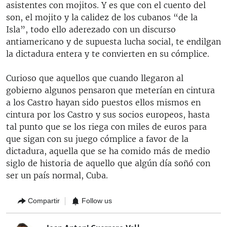
asistentes con mojitos. Y es que con el cuento del
son, el mojito y la calidez de los cubanos “de la
Isla”, todo ello aderezado con un discurso
antiamericano y de supuesta lucha social, te endilgan
la dictadura entera y te convierten en su cómplice.
Curioso que aquellos que cuando llegaron al
gobierno algunos pensaron que meterían en cintura
a los Castro hayan sido puestos ellos mismos en
cintura por los Castro y sus socios europeos, hasta
tal punto que se los riega con miles de euros para
que sigan con su juego cómplice a favor de la
dictadura, aquella que se ha comido más de medio
siglo de historia de aquello que algún día soñó con
ser un país normal, Cuba.
Compartir
Follow us