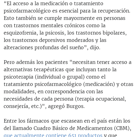
“El acceso a la medicación o tratamiento
psicofarmacológico es esencial para la recuperación.
Esto también se cumple mayormente en personas
con trastornos mentales crónicos como la
esquizofrenia, la psicosis, los trastornos bipolares,
los trastornos depresivos moderados y las
alteraciones profundas del sueño”, dijo.
Pero además los pacientes "necesitan tener acceso a
alternativas terapéuticas que incluyan tanto la
psicoterapia (individual o grupal) como el
tratamiento psicofarmacológico (medicación) y otras
modalidades, en correspondencia con las
necesidades de cada persona (terapia ocupacional,
consejería, etc.)", agregó Burgos.
Entre los fármacos que escasean en el país están los
del llamado Cuadro Básico de Medicamentos (CBM),
que actualmente contiene 651 productos
y que