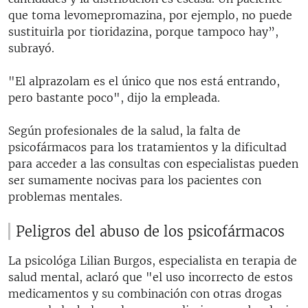
que toma levomepromazina, por ejemplo, no puede
sustituirla por tioridazina, porque tampoco hay”,
subrayó.
"El alprazolam es el único que nos está entrando,
pero bastante poco", dijo la empleada.
Según profesionales de la salud, la falta de
psicofármacos para los tratamientos y la dificultad
para acceder a las consultas con especialistas pueden
ser sumamente nocivas para los pacientes con
problemas mentales.
Peligros del abuso de los psicofármacos
La psicológa Lilian Burgos, especialista en terapia de
salud mental, aclaró que "el uso incorrecto de estos
medicamentos y su combinación con otras drogas