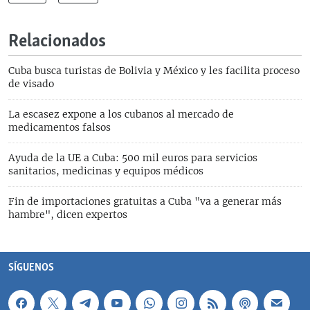
Relacionados
Cuba busca turistas de Bolivia y México y les facilita proceso
de visado
La escasez expone a los cubanos al mercado de
medicamentos falsos
Ayuda de la UE a Cuba: 500 mil euros para servicios
sanitarios, medicinas y equipos médicos
Fin de importaciones gratuitas a Cuba "va a generar más
hambre", dicen expertos
SÍGUENOS