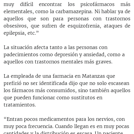
muy difícil encontrar los psicofármacos más
elementales, como la carbamazepina. Ni hablar ya de
aquellos que son para personas con trastornos
obsesivos, que sufren de esquizofrenia, ataques de
epilepsia, etc.”
La situación afecta tanto a las personas con
padecimientos como depresión y ansiedad, como a
aquellos con trastornos mentales más graves.
La empleada de una farmacia en Matanzas que
prefirió no ser identificada dijo que no solo escasean
los fármacos más consumidos, sino también aquellos
que pueden funcionar como sustitutos en
tratamientos.
“Entran pocos medicamentos para los nervios, con
muy poca frecuencia. Cuando llegan es en muy pocas
cantidades y la distribución es escasa. Un paciente