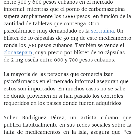
entre 300 y 600 pesos cubanos en el mercado
informal, mientras que el pomo de carbamazepina
supera ampliamente los 1.000 pesos, en función de la
cantidad de tabletas que contenga. Otro
psicofármaco muy demandado es la
sertralina
. Un
blíster de 10 cápsulas de 50 mg de este medicamento
ronda los 700 pesos cubanos. También se vende el
clonazepam
, cuyo precio por blíster de 10 cápsulas
de 2 mg oscila entre 600 y 700 pesos cubanos.
La mayoría de las personas que comercializan
psicofármacos en el mercado informal aseguran que
estos son importados. En muchos casos no se sabe
de dónde provienen ni si han pasado los controles
requeridos en los países donde fueron adquiridos.
Yulier Rodríguez Pérez, un artista cubano que
publica habitualmente en sus redes sociales sobre la
falta de medicamentos en la isla, asegura que "es