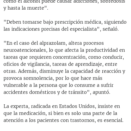
como el alcohol puede causar adicciones, sobredosis
y hasta la muerte".
"Deben tomarse bajo prescripción médica, siguiendo
las indicaciones precisas del especialista", señaló.
"En el caso del alprazolam, altera procesos
neuroatencionales, lo que afecta la productividad en
tareas que requieren concentración, como conducir,
oficios de vigilancia, tareas de aprendizaje, entre
otras. Además, disminuye la capacidad de reacción y
provoca somnolencia, por lo que hace más
vulnerable a la persona que lo consume a sufrir
accidentes domésticos y de tránsito", apuntó.
La experta, radicada en Estados Unidos, insiste en
que la medicación, si bien es solo una parte de la
atención a los pacientes con trastornos, es esencial.