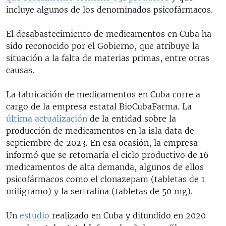
incluye algunos de los denominados psicofármacos.
El desabastecimiento de medicamentos en Cuba ha
sido reconocido por el Gobierno, que atribuye la
situación a la falta de materias primas, entre otras
causas.
La fabricación de medicamentos en Cuba corre a
cargo de la empresa estatal BioCubaFarma. La
última actualización
de la entidad sobre la
producción de medicamentos en la isla data de
septiembre de 2023. En esa ocasión, la empresa
informó que se retomaría el ciclo productivo de 16
medicamentos de alta demanda, algunos de ellos
psicofármacos como el clonazepam (tabletas de 1
miligramo) y la sertralina (tabletas de 50 mg).
Un
estudio
realizado en Cuba y difundido en 2020