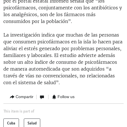
por el portal estatal Infomed señala que “los
psicofármacos, conjuntamente con los antibióticos y
los analgésicos, son de los fármacos más
consumidos por la población”.
La investigación indica que muchas de las personas
que consumen psicofármacos en la isla lo hacen para
aliviar el estrés generado por problemas personales,
familiares y laborales. El estudio advierte además
sobre un alto índice de consumo de psicofármacos
de manera automedicada que son adquiridos “a
través de vías no convencionales, no relacionadas
con el sistema de salud”.
Compartir
Follow us
This item is part of
Cuba
Salud