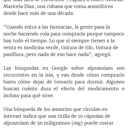
Maricela Díaz, una cubana que toma ansiolíticos
desde hace más de una década.
"Cuando entra a las farmacias, la gente pasa la
noche haciendo cola para comprarlo porque tampoco
hay todo el tiempo. Lo que sí siempre tienen a la
venta es medicina verde, tintura de tilo, tintura de
pasiflora, pero nada de eso hace nada", agregó.
Las búsquedas en Google sobre alprazolam son
recurrentes en la isla, y van desde cómo comprarlo
hasta cómo dejar de tomarlo para dormir. Algunos
buscan cuánto dura el efecto del medicamento o
incluso para qué sirve.
Una búsqueda de los anuncios que circulan en
internet indica que una tirilla de 10 cápsulas de
alprazolam de 50 miligramos (mg) puede costar