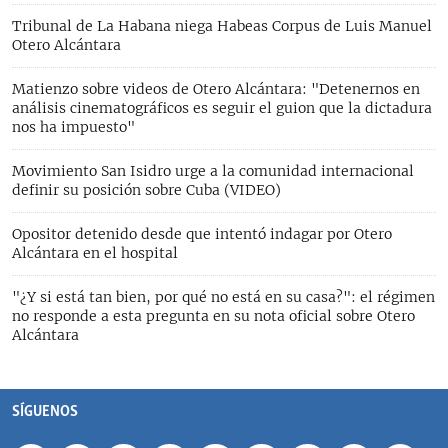
Tribunal de La Habana niega Habeas Corpus de Luis Manuel
Otero Alcántara
Matienzo sobre videos de Otero Alcántara: "Detenernos en
análisis cinematográficos es seguir el guion que la dictadura
nos ha impuesto"
Movimiento San Isidro urge a la comunidad internacional
definir su posición sobre Cuba (VIDEO)
Opositor detenido desde que intentó indagar por Otero
Alcántara en el hospital
"¿Y si está tan bien, por qué no está en su casa?": el régimen
no responde a esta pregunta en su nota oficial sobre Otero
Alcántara
SÍGUENOS