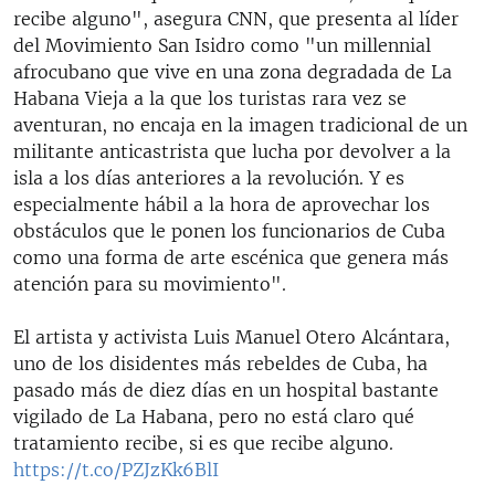
recibe alguno", asegura CNN, que presenta al líder
del Movimiento San Isidro como "un millennial
afrocubano que vive en una zona degradada de La
Habana Vieja a la que los turistas rara vez se
aventuran, no encaja en la imagen tradicional de un
militante anticastrista que lucha por devolver a la
isla a los días anteriores a la revolución. Y es
especialmente hábil a la hora de aprovechar los
obstáculos que le ponen los funcionarios de Cuba
como una forma de arte escénica que genera más
atención para su movimiento".
El artista y activista Luis Manuel Otero Alcántara,
uno de los disidentes más rebeldes de Cuba, ha
pasado más de diez días en un hospital bastante
vigilado de La Habana, pero no está claro qué
tratamiento recibe, si es que recibe alguno.
https://t.co/PZJzKk6BlI