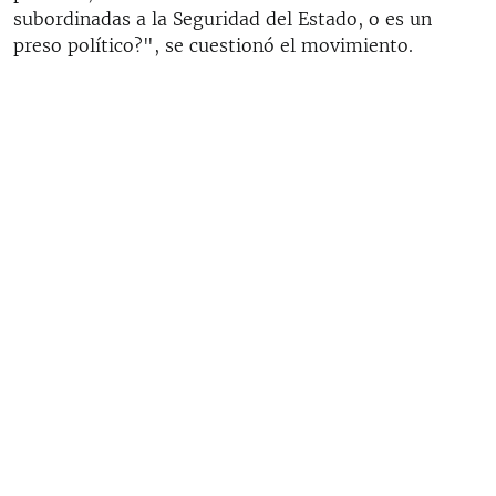
subordinadas a la Seguridad del Estado, o es un
preso político?", se cuestionó el movimiento.