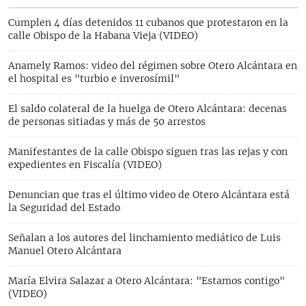
Cumplen 4 días detenidos 11 cubanos que protestaron en la
calle Obispo de la Habana Vieja (VIDEO)
Anamely Ramos: video del régimen sobre Otero Alcántara en
el hospital es "turbio e inverosímil"
El saldo colateral de la huelga de Otero Alcántara: decenas
de personas sitiadas y más de 50 arrestos
Manifestantes de la calle Obispo siguen tras las rejas y con
expedientes en Fiscalía (VIDEO)
Denuncian que tras el último video de Otero Alcántara está
la Seguridad del Estado
Señalan a los autores del linchamiento mediático de Luis
Manuel Otero Alcántara
María Elvira Salazar a Otero Alcántara: "Estamos contigo"
(VIDEO)