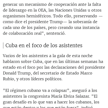
generar un mecanismo de cooperación ante la falta
de liderazgo en la OEA, las Naciones Unidas u otros
organismos hemisféricos. Todo ello, preservando —
como dice el presidente Trump— la soberanía de
cada uno de los países, pero creando una instancia
de colaboración real", sentenció.
Cuba en el foco de los asistentes
Varios de los asistentes a la gala de esta noche
hablaron sobre Cuba, que en las últimas semanas ha
estado en el foco por las declaraciones del presidente
Donald Trump, del secretario de Estado Marco
Rubio, y otros líderes políticos.
"El régimen cubano va a colapsar", aseguró a los
asistentes la congresista María Elvira Salazar. "El
gran desafío es lo que van a hacer los cubanos, los
que están dentro y los que están fuera", indicó.