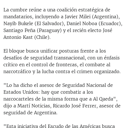
La cumbre reúne a una coalición estratégica de
mandatarios, incluyendo a Javier Milei (Argentina),
Nayib Bukele (El Salvador), Daniel Noboa (Ecuador),
Santiago Peña (Paraguay) y el recién electo José
Antonio Kast (Chile).
El bloque busca unificar posturas frente a los
desafíos de seguridad transnacional, con un énfasis
crítico en el control de fronteras, el combate al
narcotráfico y la lucha contra el crimen organizado.
"Lo ha dicho el asesor de Seguridad Nacional de
Estados Unidos: hay que combatir a los
narcocarteles de la misma forma que a Al Qaeda",
dijo a Martí Noticias, Ricardo José Ferrer, asesor de
seguridad de Argentina.
"Esta iniciativa del Escudo de las Américas busca