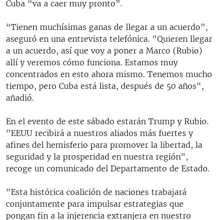
Cuba “va a caer muy pronto”.
“Tienen muchísimas ganas de llegar a un acuerdo”,
aseguró en una entrevista telefónica. "Quieren llegar
a un acuerdo, así que voy a poner a Marco (Rubio)
allí y veremos cómo funciona. Estamos muy
concentrados en esto ahora mismo. Tenemos mucho
tiempo, pero Cuba está lista, después de 50 años",
añadió.
En el evento de este sábado estarán Trump y Rubio.
"EEUU recibirá a nuestros aliados más fuertes y
afines del hemisferio para promover la libertad, la
seguridad y la prosperidad en nuestra región",
recoge un comunicado del Departamento de Estado.
"Esta histórica coalición de naciones trabajará
conjuntamente para impulsar estrategias que
pongan fin a la injerencia extranjera en nuestro