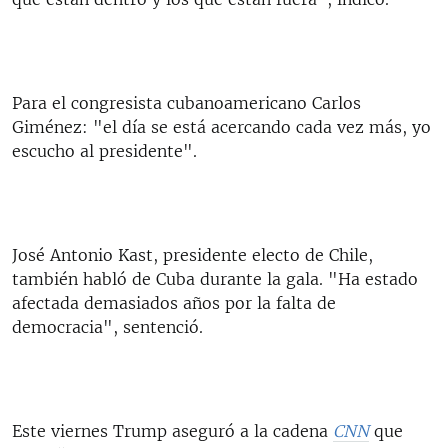
Para el congresista cubanoamericano Carlos
Giménez: "el día se está acercando cada vez más, yo
escucho al presidente".
José Antonio Kast, presidente electo de Chile,
también habló de Cuba durante la gala. "Ha estado
afectada demasiados años por la falta de
democracia", sentenció.
Este viernes Trump aseguró a la cadena
CNN
que