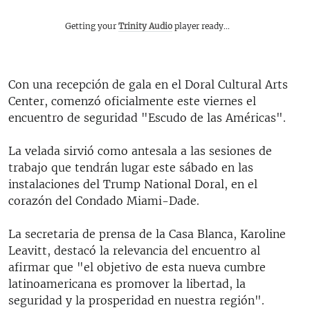
Getting your
Trinity Audio
player ready...
Con una recepción de gala en el Doral Cultural Arts
Center, comenzó oficialmente este viernes el
encuentro de seguridad "Escudo de las Américas".
La velada sirvió como antesala a las sesiones de
trabajo que tendrán lugar este sábado en las
instalaciones del Trump National Doral, en el
corazón del Condado Miami-Dade.
La secretaria de prensa de la Casa Blanca, Karoline
Leavitt, destacó la relevancia del encuentro al
afirmar que "el objetivo de esta nueva cumbre
latinoamericana es promover la libertad, la
seguridad y la prosperidad en nuestra región".