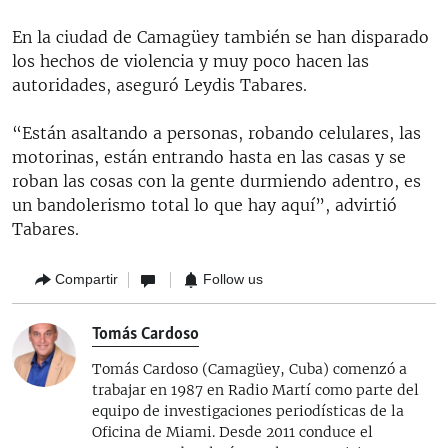
En la ciudad de Camagüey también se han disparado
los hechos de violencia y muy poco hacen las
autoridades, aseguró Leydis Tabares.
“Están asaltando a personas, robando celulares, las
motorinas, están entrando hasta en las casas y se
roban las cosas con la gente durmiendo adentro, es
un bandolerismo total lo que hay aquí”, advirtió
Tabares.
Compartir
Follow us
Tomás Cardoso
Tomás Cardoso (Camagüey, Cuba) comenzó a
trabajar en 1987 en Radio Martí como parte del
equipo de investigaciones periodísticas de la
Oficina de Miami. Desde 2011 conduce el