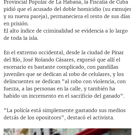
Provincial Popular de La Habana, la Fiscalía de Cuba
pidió que el acusado del doble homicidio (su exmujer
y su nueva pareja), permaneciera el resto de sus días
en prisión.
El alto índice de criminalidad se evidencia a lo largo
de toda la isla.
En el extremo occidental, desde la ciudad de Pinar
del Río, José Rolando Cásares, expresó que allí el
escenario es bastante complicado, con pandillas
juveniles que se dedican al robo de celulares, y los
delincuentes se dedican "al robo con violencia, con
fuerza, a las personas en la calle, y también ha
habido un incremento en el sacrificio del ganado".
"La policía está simplemente gastando sus medios
detrás de los opositores", destacó el activista.