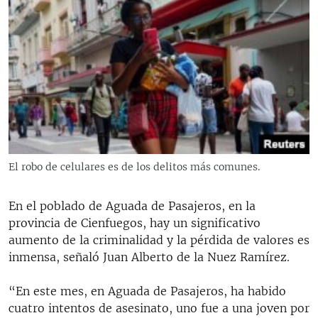
El robo de celulares es de los delitos más comunes.
En el poblado de Aguada de Pasajeros, en la
provincia de Cienfuegos, hay un significativo
aumento de la criminalidad y la pérdida de valores es
inmensa, señaló Juan Alberto de la Nuez Ramírez.
“En este mes, en Aguada de Pasajeros, ha habido
cuatro intentos de asesinato, uno fue a una joven por