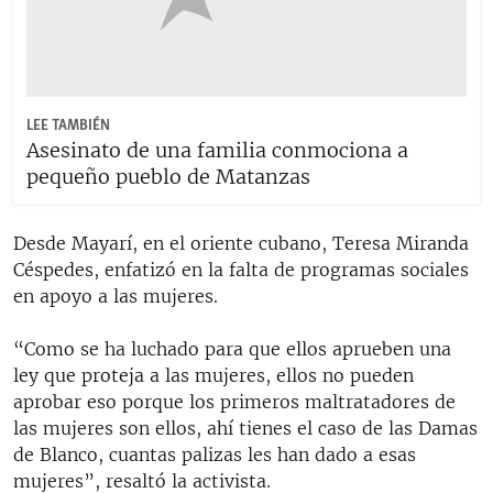
LEE TAMBIÉN
Asesinato de una familia conmociona a
pequeño pueblo de Matanzas
Desde Mayarí, en el oriente cubano, Teresa Miranda
Céspedes, enfatizó en la falta de programas sociales
en apoyo a las mujeres.
“Como se ha luchado para que ellos aprueben una
ley que proteja a las mujeres, ellos no pueden
aprobar eso porque los primeros maltratadores de
las mujeres son ellos, ahí tienes el caso de las Damas
de Blanco, cuantas palizas les han dado a esas
mujeres”, resaltó la activista.