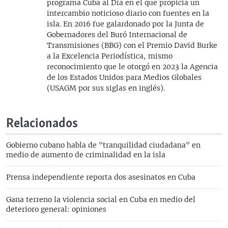
programa Cuba al Día en el que propicia un
intercambio noticioso diario con fuentes en la
isla. En 2016 fue galardonado por la Junta de
Gobernadores del Buró Internacional de
Transmisiones (BBG) con el Premio David Burke
a la Excelencia Periodística, mismo
reconocimiento que le otorgó en 2023 la Agencia
de los Estados Unidos para Medios Globales
(USAGM por sus siglas en inglés).
Relacionados
Gobierno cubano habla de "tranquilidad ciudadana" en
medio de aumento de criminalidad en la isla
Prensa independiente reporta dos asesinatos en Cuba
Gana terreno la violencia social en Cuba en medio del
deterioro general: opiniones