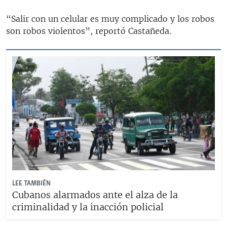
“Salir con un celular es muy complicado y los robos
son robos violentos”, reportó Castañeda.
LEE TAMBIÉN
Cubanos alarmados ante el alza de la
criminalidad y la inacción policial