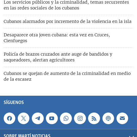
Los servicios públicos y la criminalidad, temas recurrentes
en las redes sociales de los cubanos
Cubanos alarmados por incremento de la violencia en la isla
Desaparece otra joven cubana: esta vez en Cruces,
Cienfuegos
Policía de brazos cruzados ante auge de bandidos y
saqueadores, alertan agricultores
Cubanos se quejan de aumento de la criminalidad en medio
de la escasez
SÍGUENOS
SOBRE MARTÍ NOTICIAS