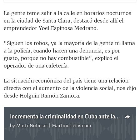
La gente teme salir a la calle en horarios nocturnos
en la ciudad de Santa Clara, destacó desde allí el
emprendedor Yoel Espinosa Medrano.
“Siguen los robos, ya la mayoría de la gente ni llama
a la policía, cuando hacen una denuncia, es por
gusto, porque no hay combustible”, explicó el
operador de una cafetería.
La situación económica del país tiene una relación
directa con el aumento de la violencia social, nos dijo
desde Holguín Ramón Zamora.
Incrementa la criminalidad en Cuba ante la pasividad policial
by
Martí Noticias | Martinoticias.com
No media source currently available