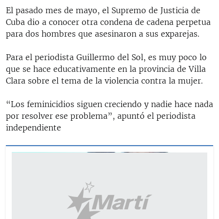
El pasado mes de mayo, el Supremo de Justicia de
Cuba dio a conocer otra condena de cadena perpetua
para dos hombres que asesinaron a sus exparejas.
Para el periodista Guillermo del Sol, es muy poco lo
que se hace educativamente en la provincia de Villa
Clara sobre el tema de la violencia contra la mujer.
“Los feminicidios siguen creciendo y nadie hace nada
por resolver ese problema”, apuntó el periodista
independiente