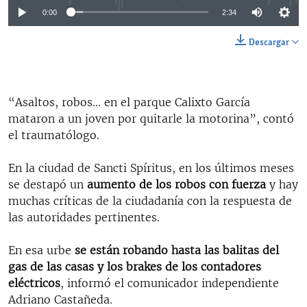
0:00
2:34
Descargar
“Asaltos, robos... en el parque Calixto García
mataron a un joven por quitarle la motorina”, contó
el traumatólogo.
En la ciudad de Sancti Spíritus, en los últimos meses
se destapó un
aumento de los robos con fuerza
y hay
muchas críticas de la ciudadanía con la respuesta de
las autoridades pertinentes.
En esa urbe
se están robando hasta las balitas del
gas de las casas y los brakes de los contadores
eléctricos
, informó el comunicador independiente
Adriano Castañeda.