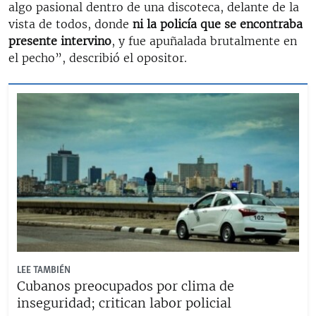
algo pasional dentro de una discoteca, delante de la
vista de todos, donde
ni la policía que se encontraba
presente intervino
, y fue apuñalada brutalmente en
el pecho”, describió el opositor.
LEE TAMBIÉN
Cubanos preocupados por clima de
inseguridad; critican labor policial