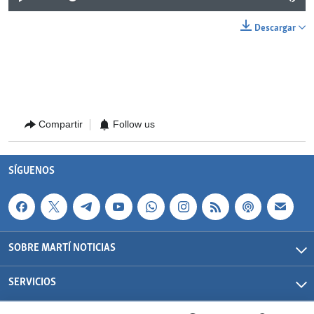
Descargar
Compartir
Follow us
SÍGUENOS
SOBRE MARTÍ NOTICIAS
SERVICIOS