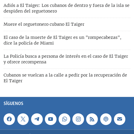
Adiós a El Taiger: Los cubanos de dentro y fuera de la isla se
despiden del reguetonero
Muere el reguetonero cubano El Taiger
El caso de la muerte de El Taiger es un "rompecabezas",
dice la policía de Miami
La Policía busca a persona de interés en el caso de El Taiger
y ofrece recompensa
Cubanos se vuelcan a la calle a pedir por la recuperación de
El Taiger
SÍGUENOS