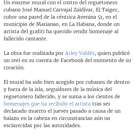
Un enorme mural con el rostro del reguetonero
cubano José Manuel Carvajal Zaldívar, El Taiger,
cubre una pared de la céntrica Avenina 51, en el
municipio de Marianao, en La Habana, donde un
artista del grafiti ha querido rendir homenaje al
fallecido cantante.
La obra fue realizada por
Arley Valdés
, quien publicó
un reel en su cuenta de Facebook del momento de su
creación.
El mural ha sido bien acogido por cubanos de dentro
y fuera de la isla, seguidores de la música del
reguetonero fallecido, y se suma a los cientos de
homenajes que ha recibido el artista
tras ser
declarado muerto el jueves pasado a causa de un
balazo en la cabeza en circunstancias aún no
esclarecidas por las autoridades.