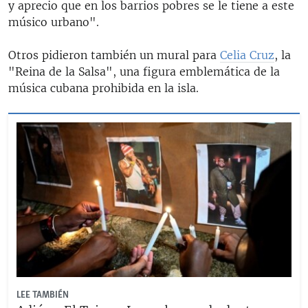
y aprecio que en los barrios pobres se le tiene a este
músico urbano".
Otros pidieron también un mural para
Celia Cruz
, la
"Reina de la Salsa", una figura emblemática de la
música cubana prohibida en la isla.
LEE TAMBIÉN