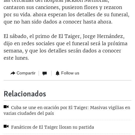
cantaron sus canciones, pusieron flores y rezaron
por su vida. ahora esperan los detalles de su funeral,
que no han sido dados a conocer hasta ahora.
El sábado, el primo de El Taiger, Jorge Hernández,
dijo en redes sociales que el funeral será la próxima
semana, y que los detalles serán dados a conocer
este lunes.
Compartir
Follow us
Relacionados
Cuba se une en oración por El Taiger: Masivas vigilias en
varias ciudades del país
Fanáticos de El Taiger lloran su partida