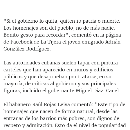
"Si el gobierno lo quita, quiten 10 patria o muerte.
Los homenajes son del pueblo, no de más nadie.
Bonito gesto para recordar", comentó en la página
de Facebook de La Tijera el joven emigrado Adrián
González Rodríguez.
Las autoridades cubanas suelen tapar con pintura
carteles que han aparecido en muros y edificios
públicos y que desaprueban por tratarse, en su
mayoría, de críticas al gobierno y sus principales
figuras, incluido el gobernante Miguel Díaz-Canel.
El habanero Raúl Rojas Leiva comentó: "Este tipo de
homenajes que nacen de forma natural, desde las
entrañas de los barrios más pobres, son dignos de
respeto y admiración. Esto da el nivel de popularidad