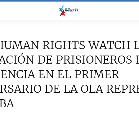
 HUMAN RIGHTS WATCH 
ACIÓN DE PRISIONEROS 
ENCIA EN EL PRIMER
RSARIO DE LA OLA REPR
BA