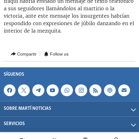
iraquí habría enviado un mensaje de texto telefónico
a sus seguidores llamándolos al martirio o la
victoria, ante este mensaje los insurgentes habrían
respondido con expresiones de júbilo danzando en el
interior de la mezquita.
Compartir
Follow us
SÍGUENOS
SOBRE MARTÍ NOTICIAS
SERVICIOS