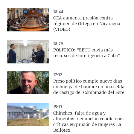
18:44
OEA aumenta presión contra
régimen de Ortega en Nicaragua
(VIDEO)
18:29
POLITICO: "EEUU envía más
recursos de inteligencia a Cuba"
17:32
Preso político cumple nueve días
en huelga de hambre en una celda
de castigo del Combinado del Este
15:13
Chinches, falta de agua y
alimentos: denuncian condiciones
críticas en prisión de mujeres La
Bellotex