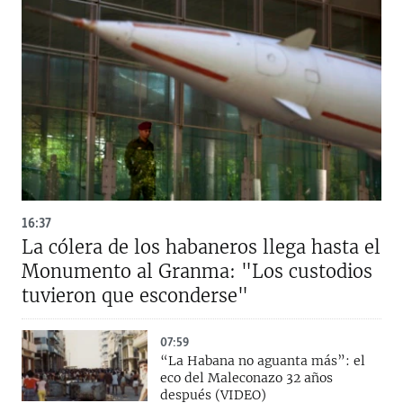
16:37
La cólera de los habaneros llega hasta el
Monumento al Granma: "Los custodios
tuvieron que esconderse"
07:59
“La Habana no aguanta más”: el
eco del Maleconazo 32 años
después (VIDEO)