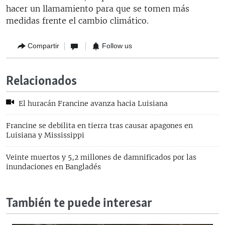
hacer un llamamiento para que se tomen más
medidas frente el cambio climático.
Compartir
Follow us
Relacionados
El huracán Francine avanza hacia Luisiana
Francine se debilita en tierra tras causar apagones en
Luisiana y Mississippi
Veinte muertos y 5,2 millones de damnificados por las
inundaciones en Bangladés
También te puede interesar