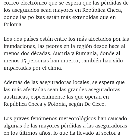
correo electrónico que se espera que las pérdidas de
los asegurados sean mayores en República Checa,
donde las polizas están más extendidas que en
Polonia.
Los dos países están entre los más afectados por las
inundaciones, las peores en la región desde hace al
menos dos décadas. Austria y Rumania, donde al
menos 15 personas han muerto, también han sido
impactadas por el clima.
Además de las aseguradoras locales, se espera que
las más afectadas sean las grandes aseguradoras
austriacas, especialmente las que operan en
República Checa y Polonia, según De Cicco.
Los graves fenómenos meteorológicos han causado
algunas de las mayores pérdidas a las aseguradoras
en los últimos años, lo que ha llevado al sector a