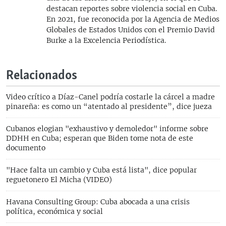
destacan reportes sobre violencia social en Cuba.
En 2021, fue reconocida por la Agencia de Medios
Globales de Estados Unidos con el Premio David
Burke a la Excelencia Periodística.
Relacionados
Video crítico a Díaz-Canel podría costarle la cárcel a madre
pinareña: es como un “atentado al presidente”, dice jueza
Cubanos elogian "exhaustivo y demoledor" informe sobre
DDHH en Cuba; esperan que Biden tome nota de este
documento
"Hace falta un cambio y Cuba está lista", dice popular
reguetonero El Micha (VIDEO)
Havana Consulting Group: Cuba abocada a una crisis
política, económica y social