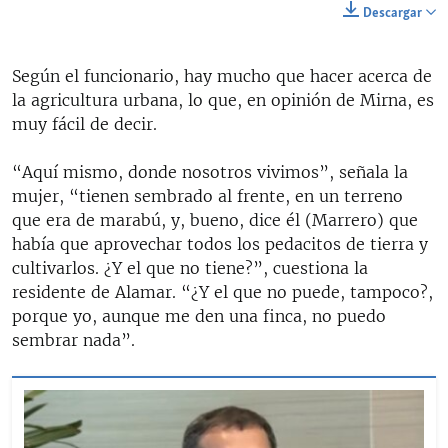
Descargar
Según el funcionario, hay mucho que hacer acerca de
la agricultura urbana, lo que, en opinión de Mirna, es
muy fácil de decir.
“Aquí mismo, donde nosotros vivimos”, señala la
mujer, “tienen sembrado al frente, en un terreno
que era de marabú, y, bueno, dice él (Marrero) que
había que aprovechar todos los pedacitos de tierra y
cultivarlos. ¿Y el que no tiene?”, cuestiona la
residente de Alamar. “¿Y el que no puede, tampoco?,
porque yo, aunque me den una finca, no puedo
sembrar nada”.