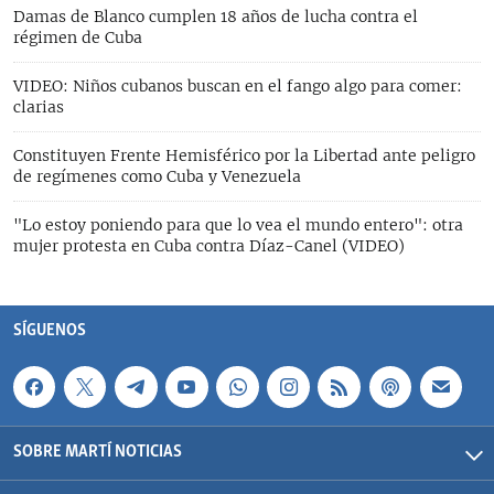
Damas de Blanco cumplen 18 años de lucha contra el
régimen de Cuba
VIDEO: Niños cubanos buscan en el fango algo para comer:
clarias
Constituyen Frente Hemisférico por la Libertad ante peligro
de regímenes como Cuba y Venezuela
"Lo estoy poniendo para que lo vea el mundo entero": otra
mujer protesta en Cuba contra Díaz-Canel (VIDEO)
SÍGUENOS
SOBRE MARTÍ NOTICIAS