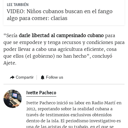
LEE TAMBIÉN
VIDEO: Niños cubanos buscan en el fango
algo para comer: clarias
“Sería
darle libertad al campesinado cubano
para
que se empodere y tenga recursos y condiciones para
poder llevar a cabo una agricultura eficiente, cosa
que ellos (el gobierno) no han hecho”, concluyó
Ajete.
Compartir
Follow us
Ivette Pacheco
Ivette Pacheco inició su labor en Radio Martí en
2012, reportando sobre la realidad cubana a
través de testimonios exclusivos obtenidos
dentro de la isla. El periodismo investigativo es
una de las aristas de su trabajo, en el que se