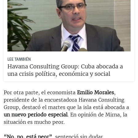
LEE TAMBIÉN
Havana Consulting Group: Cuba abocada a
una crisis política, económica y social
Por otra parte, el economista
Emilio Morales
,
presidente de la encuestadora Havana Consulting
Group, destacó el martes que la isla está abocada a
un nuevo periodo especial
. En opinión de Mirna, la
situación es mucho peor.
“No, no, está peor”
, sentenció sin dudar.