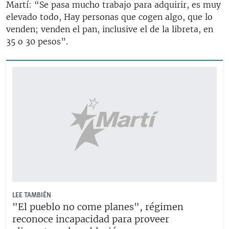
Martí: “Se pasa mucho trabajo para adquirir, es muy
elevado todo, Hay personas que cogen algo, que lo
venden; venden el pan, inclusive el de la libreta, en
35 o 30 pesos”.
LEE TAMBIÉN
"El pueblo no come planes", régimen
reconoce incapacidad para proveer