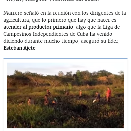
Marrero señaló en la reunión con los dirigentes de la
agricultura, que lo primero que hay que hacer es
atender al productor primario
, algo que la Liga de
Campesinos Independientes de Cuba ha venido
diciendo durante mucho tiempo, aseguró su líder,
Esteban Ajete
.