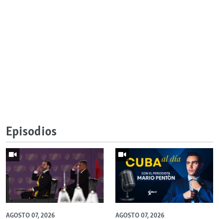
Episodios
AGOSTO 07, 2026
AGOSTO 07, 2026