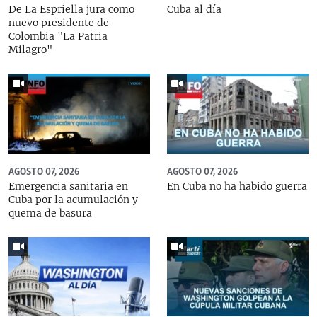
De La Espriella jura como
Cuba al día
nuevo presidente de
Colombia "La Patria
Milagro"
AGOSTO 07, 2026
AGOSTO 07, 2026
Emergencia sanitaria en
En Cuba no ha habido guerra
Cuba por la acumulación y
quema de basura