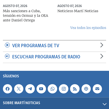
AGOSTO 07, 2026
AGOSTO 07, 2026
Más sanciones a Cuba,
Noticiero Martí Noticias
tensión en Ormuz y la OEA
ante Daniel Ortega
Vea todos los episodios
VER PROGRAMAS DE TV
ESCUCHAR PROGRAMAS DE RADIO
SÍGUENOS
SOBRE MARTÍ NOTICIAS