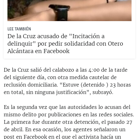
LEE TAMBIÉN
De la Cruz acusado de "Incitación a
delinquir" por pedir solidaridad con Otero
Alcántara en Facebook
De la Cruz salió del calabozo a las 4:00 de la tarde
del siguiente día, con otra medida cautelar de
reclusión domiciliaria. “Estuve (detenido ) 23 horas
en total, sin ninguna justificación”, subrayó.
Es la segunda vez que las autoridades lo acusan del
mismo delito por publicaciones en las redes sociales.
La primera fue durante otra detención, el pasado 27
de abril. En esa ocasión, los agentes señalaron un
post en Facebook en el que el activista hacía un