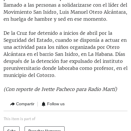
llamado a las personas a solidarizarse con el líder del
Movimiento San Isidro, Luis Manuel Otero Alcántara,
en huelga de hambre y sed en ese momento.
De la Cruz fue detenido a inicios de abril por la
Seguridad del Estado, cuando se disponía a actuar en
una actividad para los niños organizada por Otero
Alcántara en el barrio San Isidro, en La Habana. Días
después de la detención fue expulsado del instituto
preuniversitario donde laboraba como profesor, en el
municipio del Cotorro.
(Con reporte de Ivette Pacheco para Radio Martí)
Compartir
Follow us
This item is part of