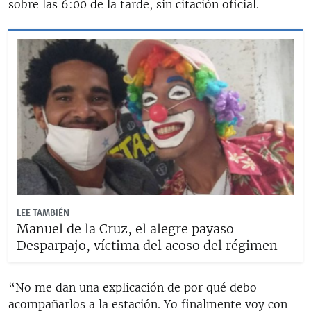
sobre las 6:00 de la tarde, sin citación oficial.
LEE TAMBIÉN
Manuel de la Cruz, el alegre payaso
Desparpajo, víctima del acoso del régimen
“No me dan una explicación de por qué debo
acompañarlos a la estación. Yo finalmente voy con